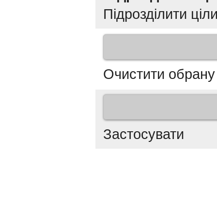
Підрозділити ціли
Очистити обрану
Застосувати