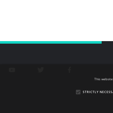
This website
STRICTLY NECESS