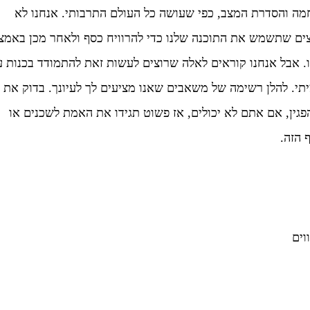
רוסית עד סוף המלחמה והסדרת המצב, כפי שעושה כל העולם התרבותי. אנחנו לא
צים שתשמש את התוכנה שלנו כדי להרוויח כסף ולאחר מכן באמצ
ו. אבל אנחנו קוראים לאלה שרוצים לעשות זאת להתמודד בכנות 
י. להלן רשימה של משאבים שאנו מציעים לך לעיונך. בדוק את 
גין, אם אתם לא יכולים, אז פשוט תגידו את האמת לשכנים או
 הזה.
וים