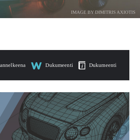
IMAGE BY DIMITRIS AXIOTIS
annelkeena
Dukumeenti
Dukumeenti