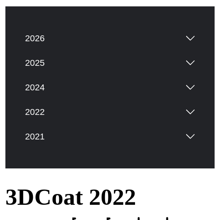
2026
2025
2024
2022
2021
3DCoat 2022