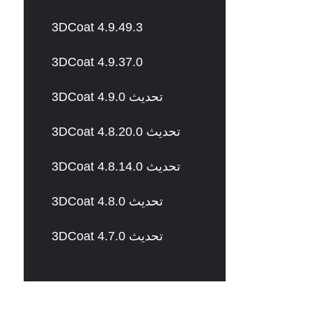
3DCoat 4.9.49.3
3DCoat 4.9.37.0
3DCoat 4.9.0 تحديث
3DCoat 4.8.20.0 تحديث
3DCoat 4.8.14.0 تحديث
3DCoat 4.8.0 تحديث
3DCoat 4.7.0 تحديث