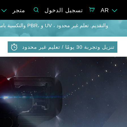
AR
تسجيل الدخول
متجر
تنزيل وتجربة 30 يومًا / تعليم غير محدود