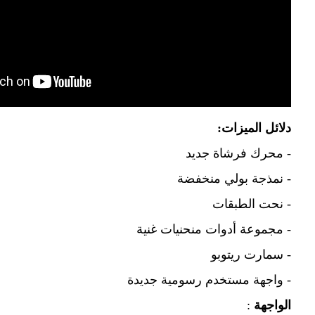
دلائل الميزات:
- محرك فرشاة جديد
- نمذجة بولي منخفضة
- نحت الطبقات
- مجموعة أدوات منحنيات غنية
- سمارت ريتوبو
- واجهة مستخدم رسومية جديدة
الواجهة
: