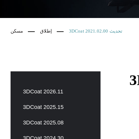
3DCoat 2021.02.00 تحديث
إطلاق
مسكن
3DCoat 2026.11
3DCoat 2025.15
3DCoat 2025.08
3DCoat 2024.30