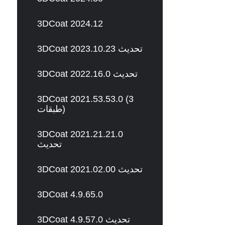
3DCoat 2024.12
3DCoat 2023.10.23 تحديث
3DCoat 2022.16.0 تحديث
3DCoat 2021.53.53.0 (3
طبقات)
3DCoat 2021.21.21.0
تحديث
3DCoat 2021.02.00 تحديث
3DCoat 4.9.65.0
3DCoat 4.9.57.0 تحديث