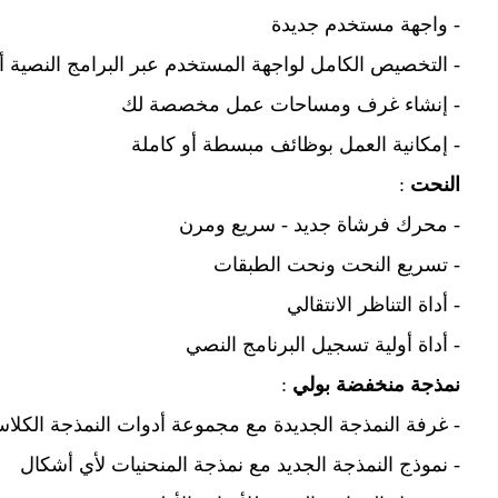
- واجهة مستخدم جديدة
- التخصيص الكامل لواجهة المستخدم عبر البرامج النصية أو 
- إنشاء غرف ومساحات عمل مخصصة لك
- إمكانية العمل بوظائف مبسطة أو كاملة
النحت
:
- محرك فرشاة جديد - سريع ومرن
- تسريع النحت ونحت الطبقات
- أداة التناظر الانتقالي
- أداة أولية تسجيل البرنامج النصي
نمذجة منخفضة بولي
:
- غرفة النمذجة الجديدة مع مجموعة أدوات النمذجة الكلا
- نموذج النمذجة الجديد مع نمذجة المنحنيات لأي أشكال