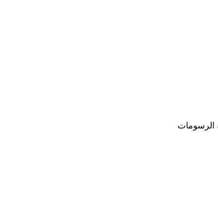
ة الرسومات