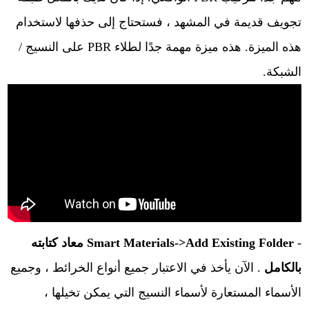
تجويف قديمة في المشهد ، فستحتاج إلى حذفها لاستخدام
هذه الميزة. هذه ميزة مهمة جدًا لطلاء PBR على النسيج /
الشبكة.
-
Smart Materials->Add Existing Folder
معاد كتابته
بالكامل
. الآن يأخذ في الاعتبار جميع أنواع الخرائط ، وجميع
الأسماء المستعارة لأسماء النسيج التي يمكن تخيلها ،