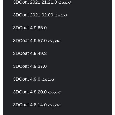
3DCoat 2021.21.21.0 تحديث
3DCoat 2021.02.00 تحديث
3DCoat 4.9.65.0
3DCoat 4.9.57.0 تحديث
3DCoat 4.9.49.3
3DCoat 4.9.37.0
3DCoat 4.9.0 تحديث
3DCoat 4.8.20.0 تحديث
3DCoat 4.8.14.0 تحديث