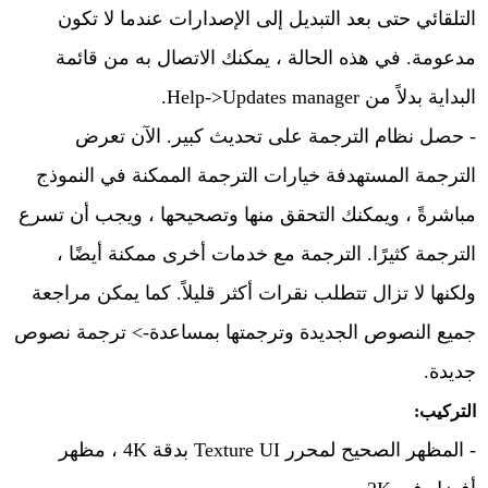
التلقائي حتى بعد التبديل إلى الإصدارات عندما لا تكون
مدعومة. في هذه الحالة ، يمكنك الاتصال به من قائمة
البداية بدلاً من
manager.
Help->Updates
- حصل نظام الترجمة على تحديث كبير. الآن تعرض
الترجمة المستهدفة خيارات الترجمة الممكنة في النموذج
مباشرةً ، ويمكنك التحقق منها وتصحيحها ، ويجب أن تسرع
الترجمة كثيرًا. الترجمة مع خدمات أخرى ممكنة أيضًا ،
ولكنها لا تزال تتطلب نقرات أكثر قليلاً. كما يمكن مراجعة
جميع النصوص الجديدة وترجمتها بمساعدة-> ترجمة نصوص
جديدة.
التركيب:
- المظهر الصحيح لمحرر Texture UI بدقة 4K ، مظهر