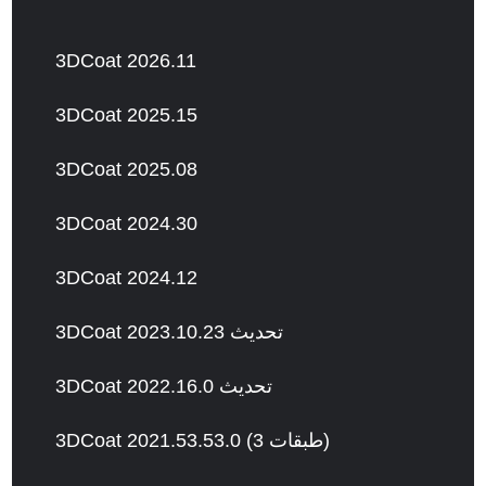
3DCoat 2026.11
3DCoat 2025.15
3DCoat 2025.08
3DCoat 2024.30
3DCoat 2024.12
3DCoat 2023.10.23 تحديث
3DCoat 2022.16.0 تحديث
3DCoat 2021.53.53.0 (3 طبقات)