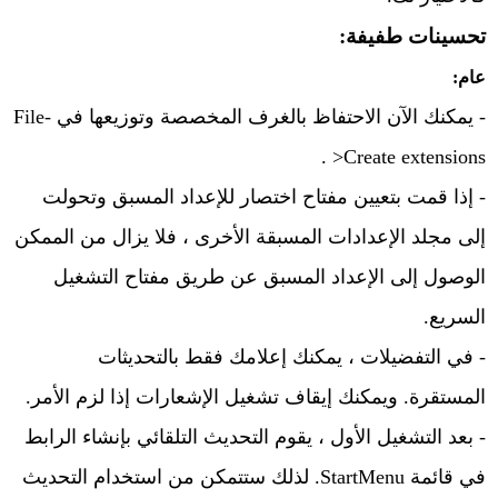
تحسينات طفيفة:
عام:
- يمكنك الآن الاحتفاظ بالغرف المخصصة وتوزيعها في
File-
.
>Create extensions
- إذا قمت بتعيين مفتاح اختصار للإعداد المسبق وتحولت
إلى مجلد الإعدادات المسبقة الأخرى ، فلا يزال من الممكن
الوصول إلى الإعداد المسبق عن طريق مفتاح التشغيل
السريع.
- في التفضيلات ، يمكنك إعلامك فقط بالتحديثات
المستقرة. ويمكنك إيقاف تشغيل الإشعارات إذا لزم الأمر.
- بعد التشغيل الأول ، يقوم التحديث التلقائي بإنشاء الرابط
في قائمة StartMenu. لذلك ستتمكن من استخدام التحديث