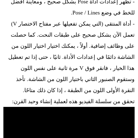
- تظهر إعدادات أداة Pose بشكل صحيح ، ومعاينة أفضل
للخط في وضع Pose / Lines.
- أداة المنتقى (التي يمكن تفعيلها عبر مفتاح الاختصار V)
تعمل الآن بشكل صحيح على طبقات النحت. كما حصلت
على وظائف إضافية. أولاً ، يمكنك اختيار اختيار اللون من
الشاشة دائمًا في إعدادات الأداة. ثانيًا ، حتى إذا تم تعطيل
هذا الخيار ، فانقر فوق V مرة ثانية على نفس اللون
وستقوم الصنبور الثاني باختيار اللون من الشاشة. تأخذ
النقرة الأولى اللون من الطبقة ، إذا كان ذلك متاحًا.
تحقق من سلسلة الفيديو هذه لعملية إنشاء وحيد القرن: