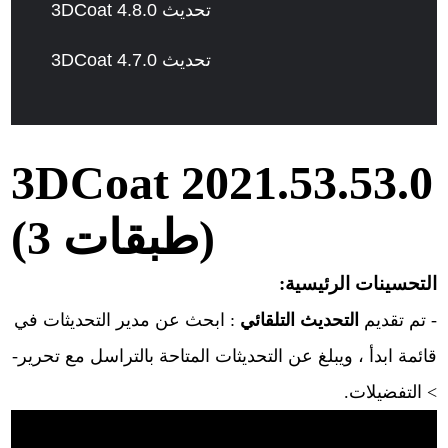
3DCoat 4.8.0 تحديث
3DCoat 4.7.0 تحديث
3DCoat 2021.53.53.0
(3 طبقات)
التحسينات الرئيسية:
- تم تقديم
التحديث التلقائي
: ابحث عن مدير التحديثات في
قائمة ابدأ ، ويبلغ عن التحديثات المتاحة بالتراسل مع تحرير-
> التفضيلات.