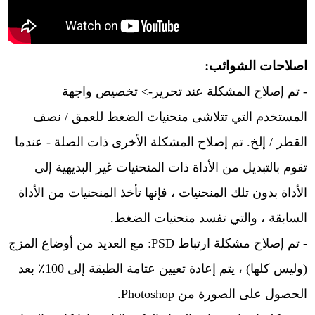
اصلاحات الشوائب:
- تم إصلاح المشكلة عند تحرير-> تخصيص واجهة
المستخدم التي تتلاشى منحنيات الضغط للعمق / نصف
القطر / إلخ. تم إصلاح المشكلة الأخرى ذات الصلة - عندما
تقوم بالتبديل من الأداة ذات المنحنيات غير البديهية إلى
الأداة بدون تلك المنحنيات ، فإنها تأخذ المنحنيات من الأداة
السابقة ، والتي تفسد منحنيات الضغط.
- تم إصلاح مشكلة ارتباط PSD: مع العديد من أوضاع المزج
(وليس كلها) ، يتم إعادة تعيين عتامة الطبقة إلى 100٪ بعد
الحصول على الصورة من Photoshop.