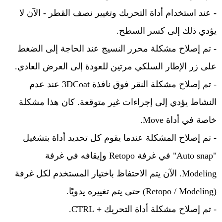
- عند استخدام أداة التحريك وتغيير نصف القطر - الآن لا
يؤدي ذلك إلى كسر السطح.
- تم إصلاح مشكلة محرر النسيج عند الحاجة إلى الضغط
على زر الإطار السلكي مرتين للعودة إلى العرض العادي.
- تم إصلاح مشكلة النقر فوق نافذة 3DCoat عند عدم
النشاط يؤدي إلى إجراءات غير متوقعة. كان هذا مشكلة
خاصة في أداة Move.
- تم إصلاح المشكلة عندما يقوم كل تحديد أداة بتشغيل
"Auto snap" في غرفة Retopo وإيقافه في غرفة
Modeling. الآن يتم الاحتفاظ باختيار المستخدم لكل غرفة
(Retopo / Modeling) حتى يتم تغييره يدويًا.
- تم إصلاح مشكلة أداة التحريك + CTRL.