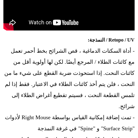
Retopo / UV / النمذجة:
- أداة السكتات الدماغية ، قص الشرائح بخط أحمر تعمل
مع كائنات الطلاء / المرجع أيضًا. لكن لها أولوية أقل من
كائنات النحت. إذا استحوذت ضربة القطع على شيء ما من
النحت ، فلن يتم أخذ كائنات الطلاء في الاعتبار. فقط إذا لم
تلمس القطعة النحت ، فسيتم تقطيع أغراض الطلاء إلى
شرائح.
- تمت إضافة إمكانية القياس بواسطة Right Mouse لأدوات
"Surface Strip" و "Spine" في غرفة النمذجة