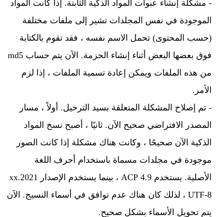
- مشكلة إنشاء عبوات المواد الذكية الثابتة. إذا كانت المواد
الموجودة في نفس المجلدات تشير إلى ملفات مختلفة
(حسب المحتوى) تحمل الاسم نفسه ، فقد تقوم بالكتابة
فوق بعضها البعض أثناء إنشاء الحزمة. الآن يتم حساب md5
من هذه الملفات ويمكن إعادة تسمية الملفات ، إذا لزم
الأمر.
- تم إصلاح المشكلة المتعلقة بسيد الترحيل. أولاً ، مسار
المصدر الافتراضي صحيح الآن. ثانيًا ، أصبح نسخ المواد
الذكية الآن صحيحًا ، وكانت هناك مشكلة إذا كانت الصور
موجودة في مجلدات مسماة باستخدام أحرف اللغة
الأصلية. يستخدم 4.9 ACP ، بينما يستخدم الإصدار 2021.xx
UTF-8 ، لذلك كان هناك عدم توافق في أسماء النسيج. الآن
يتم تحويل الأسماء بشكل صحيح.