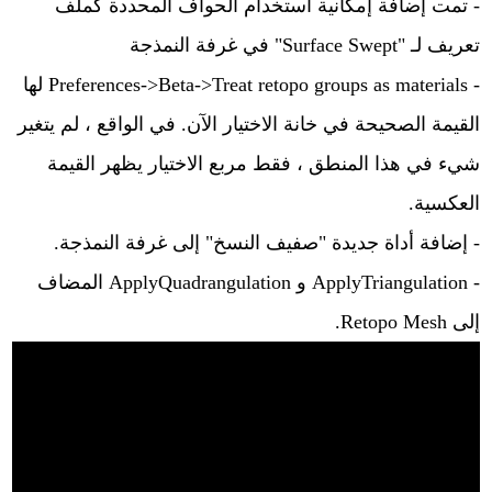
- تمت إضافة إمكانية استخدام الحواف المحددة كملف
تعريف لـ "Surface Swept" في غرفة النمذجة
-
Preferences->Beta->Treat retopo groups as materials
لها
القيمة الصحيحة في خانة الاختيار الآن. في الواقع ، لم يتغير
شيء في هذا المنطق ، فقط مربع الاختيار يظهر القيمة
العكسية.
- إضافة أداة جديدة "صفيف النسخ" إلى غرفة النمذجة.
- ApplyTriangulation و ApplyQuadrangulation المضاف
إلى Retopo Mesh.