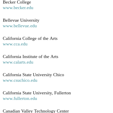
Becker College
www.becker.edu
Bellevue University
www.bellevue.edu
California College of the Arts
www.cca.edu
California Institute of the Arts
www.calarts.edu
California State University Chico
www.csuchico.edu
California State University, Fullerton
www.fullerton.edu
Canadian Valley Technology Center