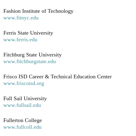
Fashion Institute of Technology
www.fitnyc.edu
Ferris State University
www.ferris.edu
Fitchburg State University
www.fitchburgstate.edu
Frisco ISD Career & Technical Education Center
www.friscoisd.org
Full Sail University
www.fullsail.edu
Fullerton College
www.fullcoll.edu