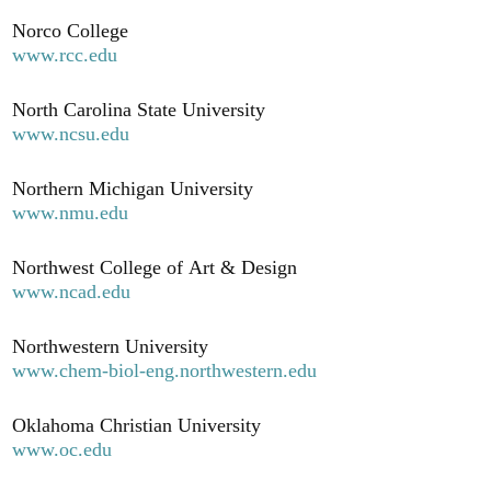
Norco College
www.rcc.edu
North Carolina State University
www.ncsu.edu
Northern Michigan University
www.nmu.edu
Northwest College of Art & Design
www.ncad.edu
Northwestern University
www.chem-biol-eng.northwestern.edu
Oklahoma Christian University
www.oc.edu