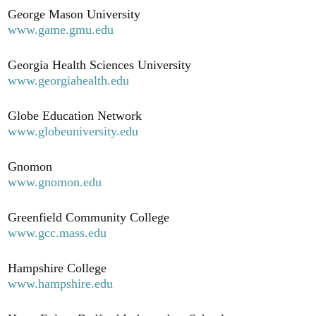
George Mason University
www.game.gmu.edu
Georgia Health Sciences University
www.georgiahealth.edu
Globe Education Network
www.globeuniversity.edu
Gnomon
www.gnomon.edu
Greenfield Community College
www.gcc.mass.edu
Hampshire College
www.hampshire.edu