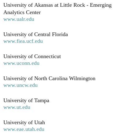
University of Akansas at Little Rock - Emerging
Analytics Center
www.ualr.edu
University of Central Florida
www.fiea.ucf.edu
University of Connecticut
www.uconn.edu
University of North Carolina Wilmington
www.uncw.edu
University of Tampa
www.ut.edu
University of Utah
www.eae.utah.edu