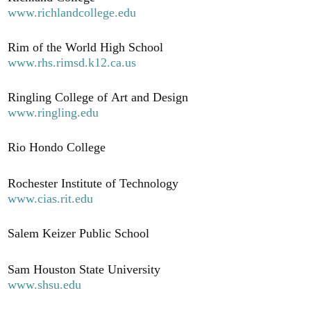
www.richlandcollege.edu
Rim of the World High School
www.rhs.rimsd.k12.ca.us
Ringling College of Art and Design
www.ringling.edu
Rio Hondo College
Rochester Institute of Technology
www.cias.rit.edu
Salem Keizer Public School
Sam Houston State University
www.shsu.edu