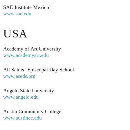
SAE Institute Mexico
www.sae.edu
USA
Academy of Art University
www.academyart.edu
All Saints’ Episcopal Day School
www.aseds.org
Angelo State University
www.angelo.edu
Austin Community College
www.austincc.edu