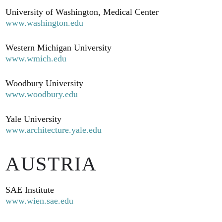
University of Washington, Medical Center
www.washington.edu
Western Michigan University
www.wmich.edu
Woodbury University
www.woodbury.edu
Yale University
www.architecture.yale.edu
AUSTRIA
SAE Institute
www.wien.sae.edu