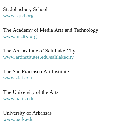
St. Johnsbury School
www.stjsd.org
The Academy of Media Arts and Technology
www.nisdtx.org
The Art Institute of Salt Lake City
www.artinstitutes.edu/saltlakecity
The San Francisco Art Institute
www.sfai.edu
The University of the Arts
www.uarts.edu
University of Arkansas
www.uark.edu