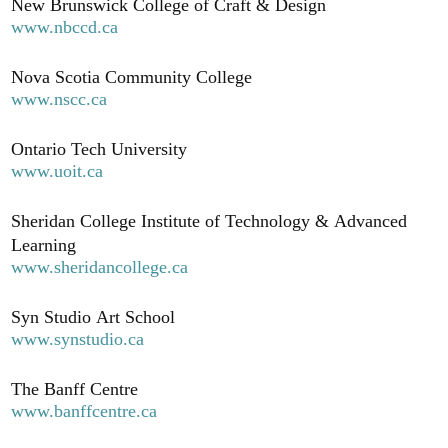
New Brunswick College of Craft & Design
www.nbccd.ca
Nova Scotia Community College
www.nscc.ca
Ontario Tech University
www.uoit.ca
Sheridan College Institute of Technology & Advanced
Learning
www.sheridancollege.ca
Syn Studio Art School
www.synstudio.ca
The Banff Centre
www.banffcentre.ca