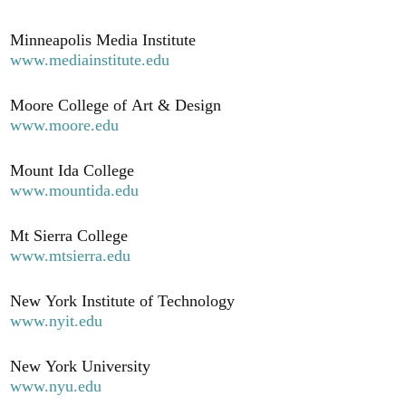
Minneapolis Media Institute
www.mediainstitute.edu
Moore College of Art & Design
www.moore.edu
Mount Ida College
www.mountida.edu
Mt Sierra College
www.mtsierra.edu
New York Institute of Technology
www.nyit.edu
New York University
www.nyu.edu