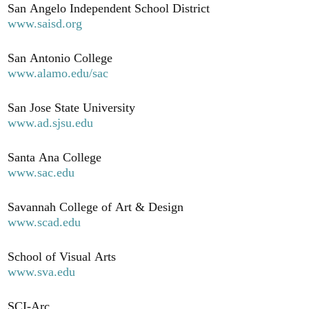
San Angelo Independent School District
www.saisd.org
San Antonio College
www.alamo.edu/sac
San Jose State University
www.ad.sjsu.edu
Santa Ana College
www.sac.edu
Savannah College of Art & Design
www.scad.edu
School of Visual Arts
www.sva.edu
SCI-Arc