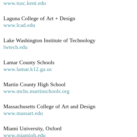
www.tusc.kent.edu
Laguna College of Art + Design
www.lcad.edu
Lake Washington Institute of Technology
lwtech.edu
Lamar County Schools
www.lamar.k12.ga.us
Martin County High School
www.mchs.martinschools.org
Massachusetts College of Art and Design
www.massart.edu
Miami University, Oxford
www.miamioh.edu