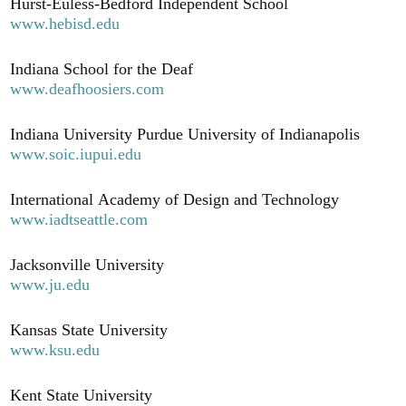
Hurst-Euless-Bedford Independent School
www.hebisd.edu
Indiana School for the Deaf
www.deafhoosiers.com
Indiana University Purdue University of Indianapolis
www.soic.iupui.edu
International Academy of Design and Technology
www.iadtseattle.com
Jacksonville University
www.ju.edu
Kansas State University
www.ksu.edu
Kent State University