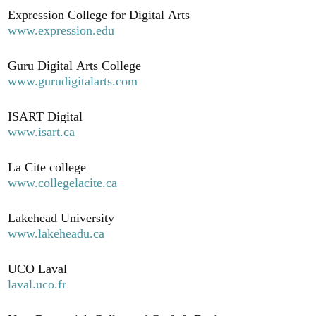
Expression College for Digital Arts
www.expression.edu
Guru Digital Arts College
www.gurudigitalarts.com
ISART Digital
www.isart.ca
La Cite college
www.collegelacite.ca
Lakehead University
www.lakeheadu.ca
UCO Laval
laval.uco.fr