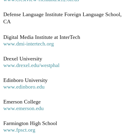
Defense Language Institute Foreign Language School,
CA
Digital Media Institute at InterTech
www.dmi-intertech.org
Drexel University
www.drexel.edu/westphal
Edinboro University
www.edinboro.edu
Emerson College
www.emerson.edu
Farmington High School
www.fpsct.org