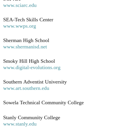
www.sciarc.edu
SEA-Tech Skills Center
www.wwps.org
Sherman High School
www.shermanisd.net
Smoky Hill High School
www.digital-evolutions.org
Southern Adventist University
www.art.southern.edu
Sowela Technical Community College
Stanly Community College
www.stanly.edu