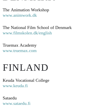
The Animation Workshop
www.animwork.dk
The National Film School of Denmark
www.filmskolen.dk/english
Truemax Academy
www.truemax.com
FINLAND
Keuda Vocational College
www.keuda.fi
Sataedu
www.sataedu.fi