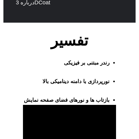
درباره 3DCoat
تفسیر
رندر مبتنی بر فیزیکی
نورپردازی با دامنه دینامیکی بالا
بازتاب ها و نورهای فضای صفحه نمایش