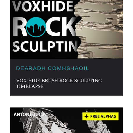
DEARADH COMHSHAOIL
VOX HIDE BRUSH ROCK SCULPTING
TIMELAPSE