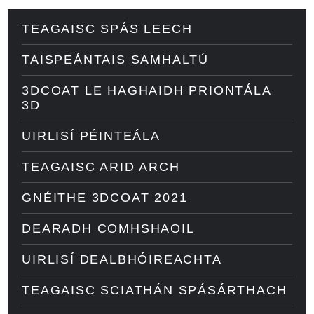
TEAGAISC SPÁS LEECH
TAISPEÁNTAIS SAMHALTÚ
3DCOAT LE HAGHAIDH PRIONTÁLA
3D
UIRLISÍ PÉINTEÁLA
TEAGAISC ARID ARCH
GNÉITHE 3DCOAT 2021
DEARADH COMHSHAOIL
UIRLISÍ DEALBHÓIREACHTA
TEAGAISC SCIATHÁN SPÁSÁRTHACH