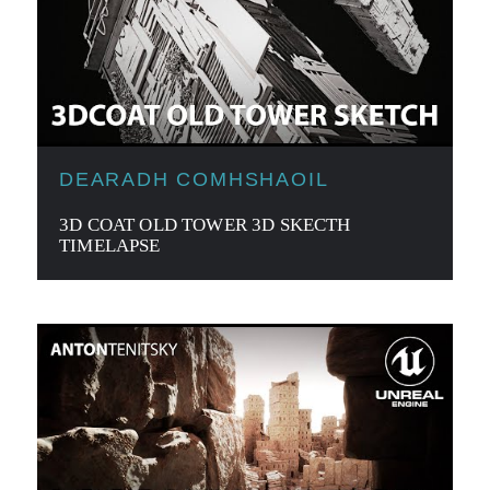
DEARADH COMHSHAOIL
3D COAT OLD TOWER 3D SKECTH
TIMELAPSE