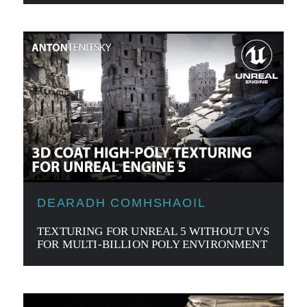
DEARADH COMHSHAOIL
TEXTURING FOR UNREAL 5 WITHOUT UVS
FOR MULTI-BILLION POLY ENVIRONMENT
IN 3D COAT - PART 1