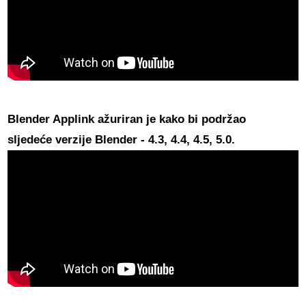
Blender Applink ažuriran je
kako bi podržao
sljedeće verzije Blender - 4.3, 4.4, 4.5, 5.0.