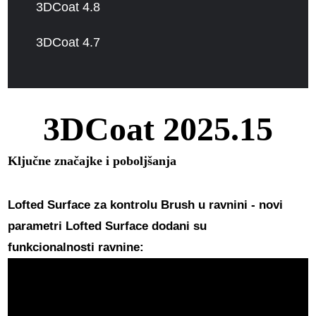
3DCoat 4.8
3DCoat 4.7
3DCoat 2025.15
Ključne značajke i poboljšanja
Lofted Surface za kontrolu Brush u ravnini
- novi
parametri Lofted Surface dodani su
funkcionalnosti ravnine: