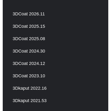
3DCoat 2026.11
3DCoat 2025.15
3DCoat 2025.08
3DCoat 2024.30
3DCoat 2024.12
3DCoat 2023.10
3Dkaput 2022.16
3Dkaput 2021.53