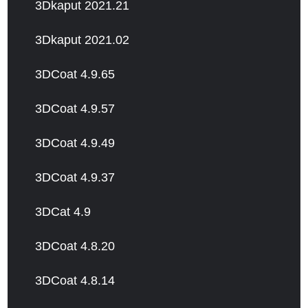
3Dkaput 2021.21
3Dkaput 2021.02
3DCoat 4.9.65
3DCoat 4.9.57
3DCoat 4.9.49
3DCoat 4.9.37
3DCat 4.9
3DCoat 4.8.20
3DCoat 4.8.14