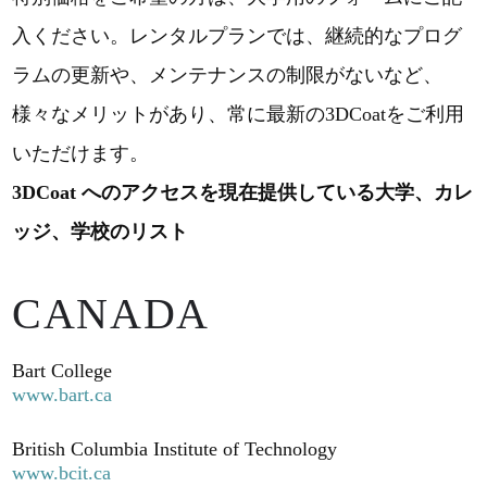
入ください。レンタルプランでは、継続的なプログ
ラムの更新や、メンテナンスの制限がないなど、
様々なメリットがあり、常に最新の3DCoatをご利用
いただけます。
3DCoat へのアクセスを現在提供している大学、カレ
ッジ、学校のリスト
CANADA
Bart College
www.bart.ca
British Columbia Institute of Technology
www.bcit.ca