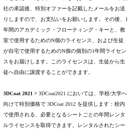
社の承認後、特別オファーを記載したメールをお送
りしますので、お支払いをお願いします。その後、1
年間のアカデミック・フローティング・キーと、教
室で使用するためのN個のライセンス、および生徒
が自宅で使用するためのN個の個別の1年間ライセン
スをお届けします。このライセンスは、生徒から生
徒へ自由に譲渡することができます。
3DCoat 2021 >
3DCoat2021 においては、学校/大学へ
向けて特別価格で 3DCoat 2012 を提供します：校内
で使用される、必要となるシートごとの年間レンタ
ルライセンスを取得できます。レンタルされたシー