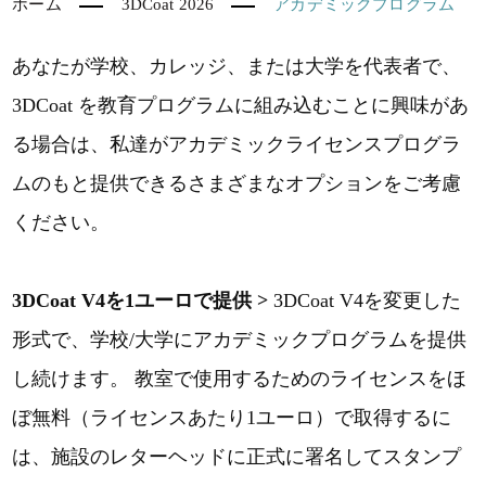
ホーム
3DCoat 2026
アカデミックプログラム
あなたが学校、カレッジ、または大学を代表者で、
3DCoat を教育プログラムに組み込むことに興味があ
る場合は、私達がアカデミックライセンスプログラ
ムのもと提供できるさまざまなオプションをご考慮
ください。
3DCoat V4を1ユーロで提供 >
3DCoat V4を変更した
形式で、学校/大学にアカデミックプログラムを提供
し続けます。 教室で使用するためのライセンスをほ
ぼ無料（ライセンスあたり1ユーロ）で取得するに
は、施設のレターヘッドに正式に署名してスタンプ