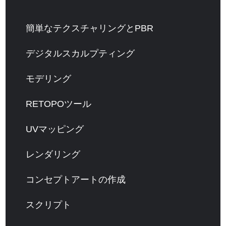
簡単なテクスチャリングとPBR
デジタルスカルプティング
モデリング
RETOPOツール
UVマッピング
レンダリング
コンセプトアートの作成
スクリプト