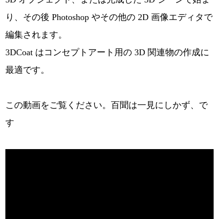
り、その後 Photoshop やその他の 2D 画像エディタで
編集されます。
3DCoat はコンセプトアート用の 3D 関連物の作成に
最適です。
この動画をご覧ください。百聞は一見にしかず、で
す