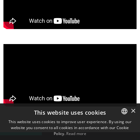
×
This website uses cookies
This website uses cookies to improve user experience. By using our
website you consent to all cookies in accordance with our Cookie
ENGLISH
Policy.
Read more
BULGARIAN