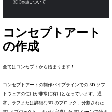
3DCoatについて
コンセプトアート
の作成
全てはコンセプトから始まります！
コンセプトアートの制作パイプラインでの 3D ソフ
トウェアの使用が非常に有用となっています。通
常、ラフまたは詳細な3D のブロック、分割された
3D オブジェクト、または完成した 3D シーンで始ま