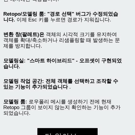
Retopo/모델링 룸: "경로 선택" 버그가 수정되었습
니다.
이제 Esc 키를 누르면 경로가 지워집니다.
변환 창(팔레트)은
객체의 시각적 크기를 유지하여
객체를 확대/축소하거나 리샘플링할 때 발생하는 문
제를 방지합니다.
모델링실: "스마트 하이브리드" - 오프셋이 구현되었
습니다.
모델링 작업 공간: 전체 객체를 선택하고 조작할 수
있는 기능이 추가되었습니다
.
모델링 룸:
로우폴리 메시를 생성하기 전에 현재
Retopo 그룹이 보이지 않는지 확인하는 기능이 추가
되었습니다.