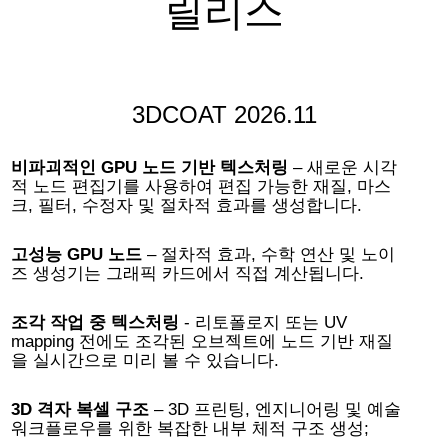
릴리스
3DCOAT 2026.11
비파괴적인 GPU 노드 기반 텍스처링
– 새로운 시각
적 노드 편집기를 사용하여 편집 가능한 재질, 마스
크, 필터, 수정자 및 절차적 효과를 생성합니다.
고성능 GPU 노드
– 절차적 효과, 수학 연산 및 노이
즈 생성기는 그래픽 카드에서 직접 계산됩니다.
조각 작업 중 텍스처링
- 리토폴로지 또는 UV
mapping 전에도 조각된 오브젝트에 노드 기반 재질
을 실시간으로 미리 볼 수 있습니다.
3D 격자 복셀 구조
– 3D 프린팅, 엔지니어링 및 예술
워크플로우를 위한 복잡한 내부 체적 구조 생성;