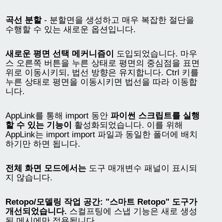
곡선 분할
- 분할면을 생성하고 매우 복잡한 절단을
수행할 수 있는 새로운 옵션입니다.
새로운 평면 선택 메커니즘이
도입되었습니다. 마우
스 오른쪽 버튼을 누른 상태로 평면의 중심점을 표면
위로 이동시키되, 법선 방향은 유지합니다. Ctrl 키를
누른 상태로 평면을 이동시키면 법선을 따라 이동합
니다.
AppLink를 통해 import 동안
파이썬 스크립트를 실행
할 수 있는 기능이
활성화되었습니다. 이를 위해
AppLink는 import import 파일과 동일한 폴더에 배치
하기만 하면 됩니다.
전체 화면 모드에서는
도구 매개변수 패널이 표시되
지 않습니다.
Retopo/모델링 작업 공간: "스마트 Retopo" 도구가
개선되었습니다.
스컬프팅에 스냅 기능은 새로 생성
된 메시에만 적용됩니다.