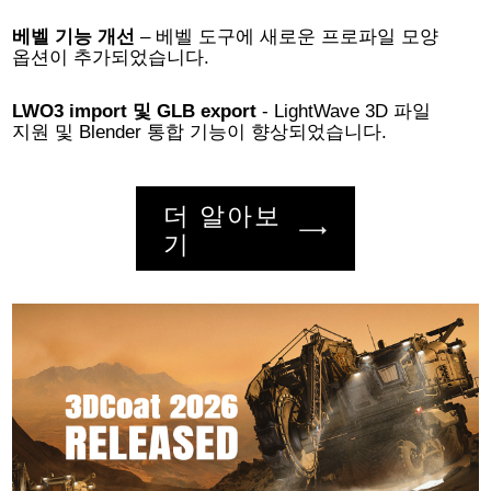
베벨 기능 개선
– 베벨 도구에 새로운 프로파일 모양
옵션이 추가되었습니다.
LWO3 import 및 GLB export
- LightWave 3D 파일
지원 및 Blender 통합 기능이 향상되었습니다.
더 알아보
기