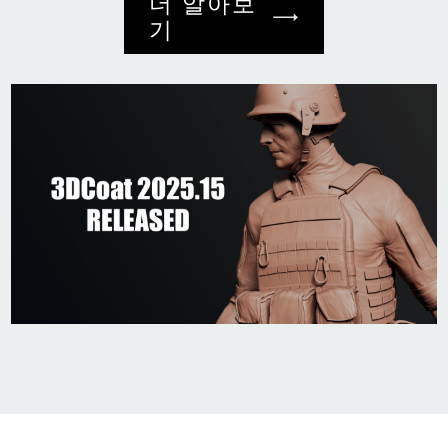
더 알아보
기