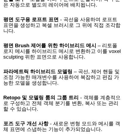
은 자동으로 별도의 레이어에 배치됩니다.
평면 도구용 로프트 표면
- 곡선을 사용하여 로프트
표면을 생성하고 복셀 브러시로 그 위에 직접 조각합
니다.
평면 Brush 제어를 위한 하이브리드 메시
– 리토폴
로지 메시를 하이브리드 메시로 변환하고 이를 voxel
sculpting 위한 표면으로 사용합니다.
파라메트릭 하이브리드 모델링
– 곡선, 제어 핸들 및
조정 가능한 매개변수를 사용하여 복잡하고 편집 가
능한 모델을 생성합니다.
Retopo 및 모델링 룸의 그룹 트리
- 객체를 계층적으
로 구성하고 전체 객체 분기를 변환, 복사 또는 관리
할 수 있습니다.
포즈 도구 개선 사항
- 새로운 변형 모드와 메시를 객
체 표면에 스냅하는 기능이 추가되었습니다.