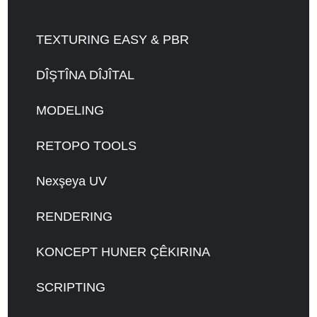
TEXTURING EASY & PBR
DÎŞTÎNA DÎJÎTAL
MODELING
RETOPO TOOLS
Nexşeya UV
RENDERING
KONCEPT HUNER ÇÊKIRINA
SCRIPTING