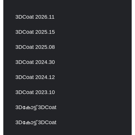
3DCoat 2026.11
3DCoat 2025.15
3DCoat 2025.08
3DCoat 2024.30
3DCoat 2024.12
3DCoat 2023.10
3Dകോട്ട് 3DCoat
3Dകോട്ട് 3DCoat