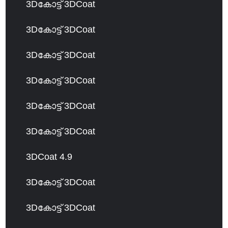
3Dകോട്ട് 3DCoat
3Dകോട്ട് 3DCoat
3Dകോട്ട് 3DCoat
3Dകോട്ട് 3DCoat
3Dകോട്ട് 3DCoat
3Dകോട്ട് 3DCoat
3DCoat 4.9
3Dകോട്ട് 3DCoat
3Dകോട്ട് 3DCoat