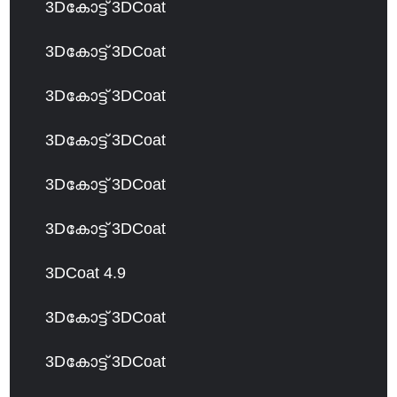
3Dകോട്ട് 3DCoat
3Dകോട്ട് 3DCoat
3Dകോട്ട് 3DCoat
3Dകോട്ട് 3DCoat
3Dകോട്ട് 3DCoat
3Dകോട്ട് 3DCoat
3DCoat 4.9
3Dകോട്ട് 3DCoat
3Dകോട്ട് 3DCoat