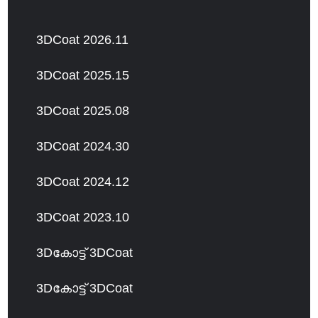
3DCoat 2026.11
3DCoat 2025.15
3DCoat 2025.08
3DCoat 2024.30
3DCoat 2024.12
3DCoat 2023.10
3Dകോട്ട് 3DCoat
3Dകോട്ട് 3DCoat