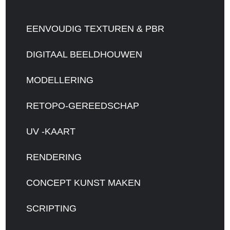
EENVOUDIG TEXTUREN & PBR
DIGITAAL BEELDHOUWEN
MODELLERING
RETOPO-GEREEDSCHAP
UV -KAART
RENDERING
CONCEPT KUNST MAKEN
SCRIPTING