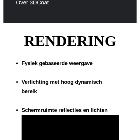
Over 3DCoat
RENDERING
Fysiek gebaseerde weergave
Verlichting met hoog dynamisch
bereik
Schermruimte reflecties en lichten