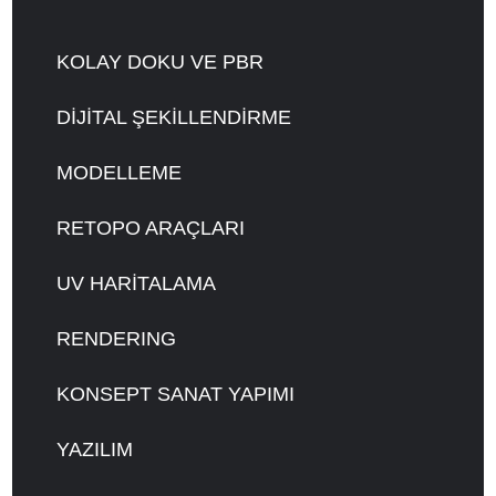
KOLAY DOKU VE PBR
DİJİTAL ŞEKİLLENDİRME
MODELLEME
RETOPO ARAÇLARI
UV HARİTALAMA
RENDERING
KONSEPT SANAT YAPIMI
YAZILIM