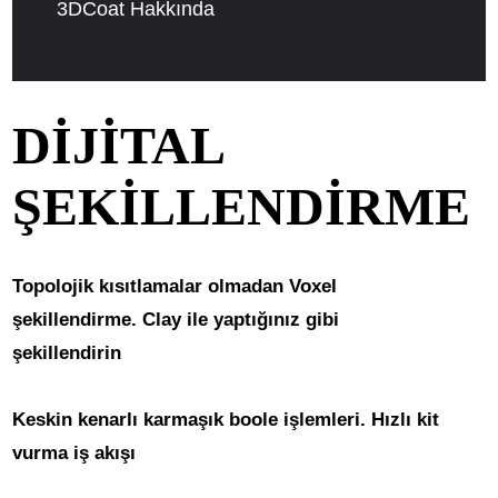
3DCoat Hakkında
DİJİTAL
ŞEKİLLENDİRME
Topolojik kısıtlamalar olmadan Voxel
şekillendirme. Clay ile yaptığınız gibi
şekillendirin
Keskin kenarlı karmaşık boole işlemleri. Hızlı kit
vurma iş akışı