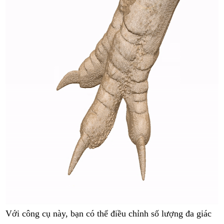
Với công cụ này, bạn có thể điều chỉnh số lượng đa giác