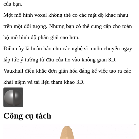
của bạn.
Một mô hình voxel không thể có các mật độ khác nhau
trên một đối tượng. Nhưng bạn có thể cung cấp cho toàn
bộ mô hình độ phân giải cao hơn.
Điều này là hoàn hảo cho các nghệ sĩ muốn chuyển ngay
lập tức ý tưởng từ đầu của họ vào không gian 3D.
Vauxhall điêu khắc đơn giản hóa đáng kể việc tạo ra các
khái niệm và tài liệu tham khảo 3D.
Công cụ tách