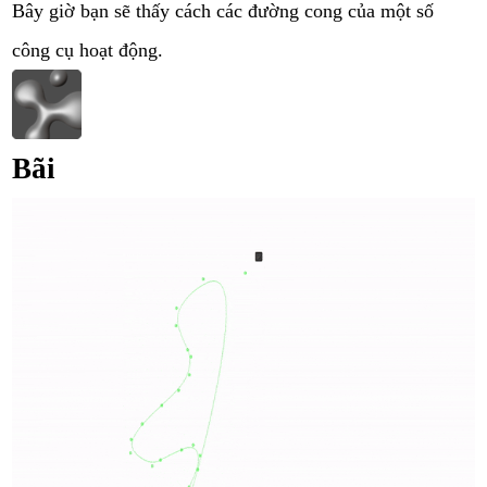
Bây giờ bạn sẽ thấy cách các đường cong của một số
công cụ hoạt động.
Bãi