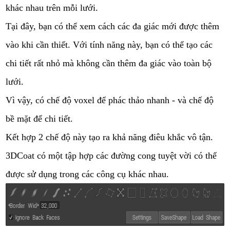
khác nhau trên mỗi lưới.
Tại đây, bạn có thể xem cách các đa giác mới được thêm
vào khi cần thiết. Với tính năng này, bạn có thể tạo các
chi tiết rất nhỏ mà không cần thêm đa giác vào toàn bộ
lưới.
Vì vậy, có chế độ voxel để phác thảo nhanh - và chế độ
bề mặt để chi tiết.
Kết hợp 2 chế độ này tạo ra khả năng điêu khắc vô tận.
3DCoat có một tập hợp các đường cong tuyệt vời có thể
được sử dụng trong các công cụ khác nhau.