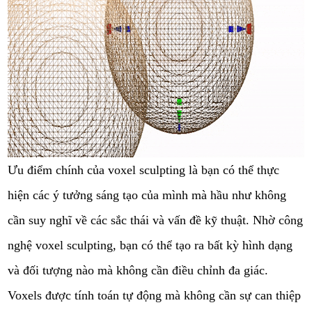
Ưu điểm chính của voxel sculpting là bạn có thể thực
hiện các ý tưởng sáng tạo của mình mà hầu như không
cần suy nghĩ về các sắc thái và vấn đề kỹ thuật. Nhờ công
nghệ voxel sculpting, bạn có thể tạo ra bất kỳ hình dạng
và đối tượng nào mà không cần điều chỉnh đa giác.
Voxels được tính toán tự động mà không cần sự can thiệp