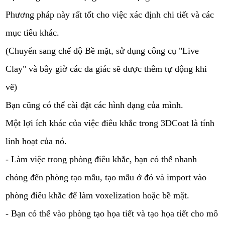
Phương pháp này rất tốt cho việc xác định chi tiết và các
mục tiêu khác.
(Chuyển sang chế độ Bề mặt, sử dụng công cụ "Live
Clay" và bây giờ các đa giác sẽ được thêm tự động khi
vẽ)
Bạn cũng có thể cài đặt các hình dạng của mình.
Một lợi ích khác của việc điêu khắc trong 3DCoat là tính
linh hoạt của nó.
- Làm việc trong phòng điêu khắc, bạn có thể nhanh
chóng đến phòng tạo mẫu, tạo mẫu ở đó và import vào
phòng điêu khắc để làm voxelization hoặc bề mặt.
- Bạn có thể vào phòng tạo họa tiết và tạo họa tiết cho mô