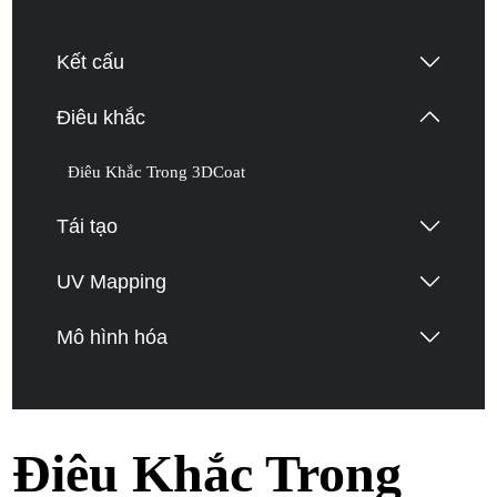
Kết cấu
Điêu khắc
Điêu Khắc Trong 3DCoat
Tái tạo
UV Mapping
Mô hình hóa
Điêu Khắc Trong