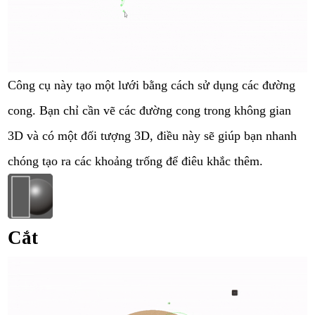
Công cụ này tạo một lưới bằng cách sử dụng các đường
cong. Bạn chỉ cần vẽ các đường cong trong không gian
3D và có một đối tượng 3D, điều này sẽ giúp bạn nhanh
chóng tạo ra các khoảng trống để điêu khắc thêm.
Cắt