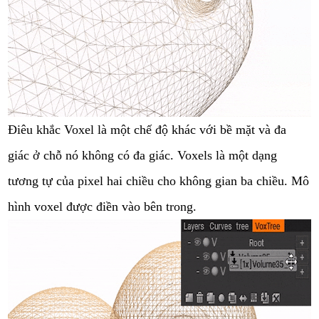
Điêu khắc Voxel là một chế độ khác với bề mặt và đa
giác ở chỗ nó không có đa giác. Voxels là một dạng
tương tự của pixel hai chiều cho không gian ba chiều. Mô
hình voxel được điền vào bên trong.