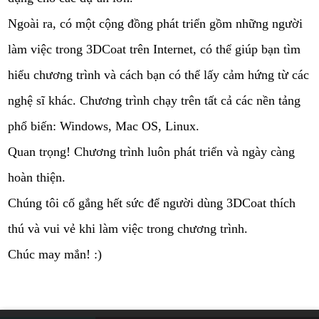
Ngoài ra, có một cộng đồng phát triển gồm những người
làm việc trong 3DCoat trên Internet, có thể giúp bạn tìm
hiểu chương trình và cách bạn có thể lấy cảm hứng từ các
nghệ sĩ khác. Chương trình chạy trên tất cả các nền tảng
phổ biến: Windows, Mac OS, Linux.
Quan trọng! Chương trình luôn phát triển và ngày càng
hoàn thiện.
Chúng tôi cố gắng hết sức để người dùng 3DCoat thích
thú và vui vẻ khi làm việc trong chương trình.
Chúc may mắn! :)