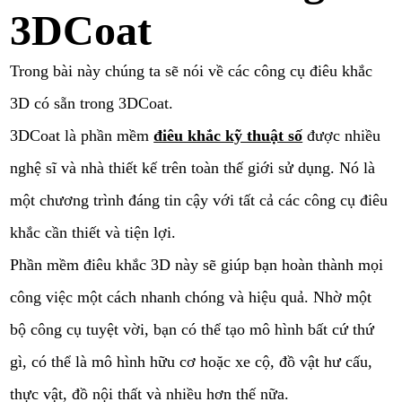
3DCoat
Trong bài này chúng ta sẽ nói về các công cụ điêu khắc
3D có sẵn trong 3DCoat.
3DCoat là phần mềm
điêu khắc kỹ thuật số
được nhiều
nghệ sĩ và nhà thiết kế trên toàn thế giới sử dụng. Nó là
một chương trình đáng tin cậy với tất cả các công cụ điêu
khắc cần thiết và tiện lợi.
Phần mềm điêu khắc 3D này sẽ giúp bạn hoàn thành mọi
công việc một cách nhanh chóng và hiệu quả. Nhờ một
bộ công cụ tuyệt vời, bạn có thể tạo mô hình bất cứ thứ
gì, có thể là mô hình hữu cơ hoặc xe cộ, đồ vật hư cấu,
thực vật, đồ nội thất và nhiều hơn thế nữa.