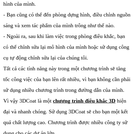
hình của mình.
- Bạn cũng có thể đến phòng dựng hình, điều chỉnh nguồn
sáng và xem tác phẩm của mình trông như thế nào.
- Ngoài ra, sau khi làm việc trong phòng điêu khắc, bạn
có thể chỉnh sửa lại mô hình của mình hoặc sử dụng công
cụ tự động chỉnh sửa lại của chúng tôi.
Tất cả các tính năng này trong một chương trình sẽ tăng
tốc công việc của bạn lên rất nhiều, vì bạn không cần phải
sử dụng nhiều chương trình trong đường dẫn của mình.
Vì vậy 3DCoat là một
chương trình điêu khắc 3D
hiện
đại và nhanh chóng. Sử dụng 3DCoat sẽ cho bạn một kết
quả chất lượng cao. Chương trình được nhiều công ty sử
dụng cho các dự án lớn.