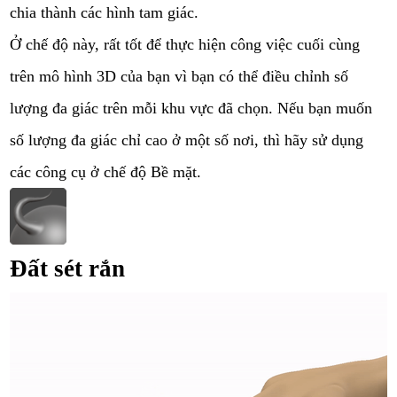
chia thành các hình tam giác.
Ở chế độ này, rất tốt để thực hiện công việc cuối cùng
trên mô hình 3D của bạn vì bạn có thể điều chỉnh số
lượng đa giác trên mỗi khu vực đã chọn. Nếu bạn muốn
số lượng đa giác chỉ cao ở một số nơi, thì hãy sử dụng
các công cụ ở chế độ Bề mặt.
Đất sét rắn