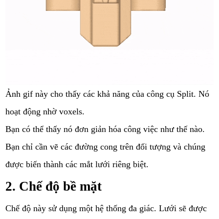
Ảnh gif này cho thấy các khả năng của công cụ Split. Nó
hoạt động nhờ voxels.
Bạn có thể thấy nó đơn giản hóa công việc như thế nào.
Bạn chỉ cần vẽ các đường cong trên đối tượng và chúng
được biến thành các mắt lưới riêng biệt.
2. Chế độ bề mặt
Chế độ này sử dụng một hệ thống đa giác. Lưới sẽ được