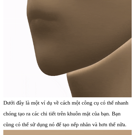
Dưới đây là một ví dụ về cách một công cụ có thể nhanh
chóng tạo ra các chi tiết trên khuôn mặt của bạn. Bạn
cũng có thể sử dụng nó để tạo nếp nhăn và hơn thế nữa.