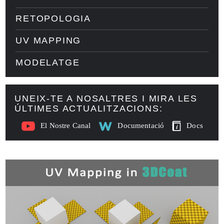
RETOPOLOGIA
UV MAPPING
MODELATGE
UNEIX-TE A NOSALTRES I MIRA LES
ÚLTIMES ACTUALITZACIONS:
El Nostre Canal
Documentació
Docs