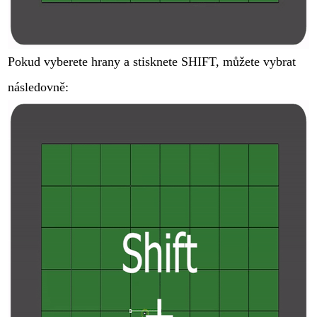
Pokud vyberete hrany a stisknete SHIFT, můžete vybrat
následovně: