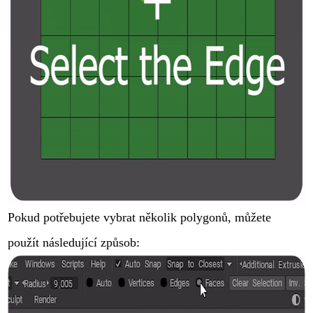
Pokud potřebujete vybrat několik polygonů, můžete
použít následující způsob: