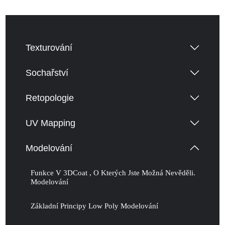
Texturování
Sochařství
Retopologie
UV Mapping
Modelování
Funkce V 3DCoat , O Kterých Jste Možná Nevěděli.
Modelování
Základní Principy Low Poly Modelování