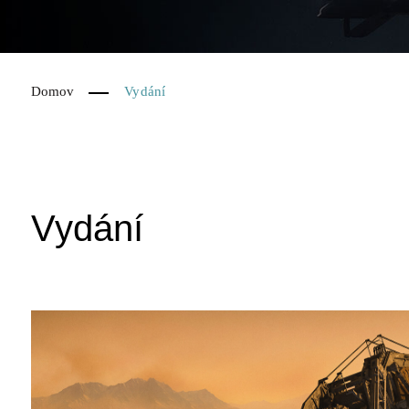
Domov
Vydání
Vydání