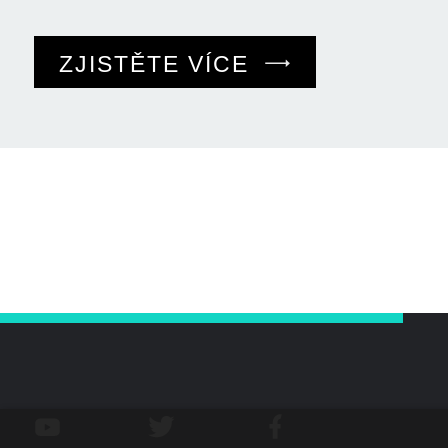
ZJISTĚTE VÍCE