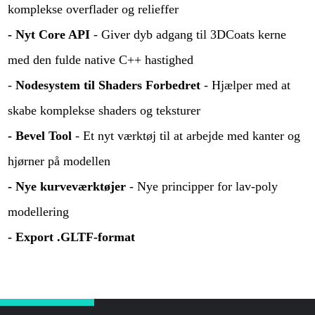
komplekse overflader og relieffer
- Nyt Core API
- Giver dyb adgang til 3DCoats kerne
med den fulde native C++ hastighed
-
Nodesystem til Shaders Forbedret
- Hjælper med at
skabe komplekse shaders og teksturer
- Bevel Tool
- Et nyt værktøj til at arbejde med kanter og
hjørner på modellen
- Nye kurveværktøjer
- Nye principper for lav-poly
modellering
- Export .GLTF-format