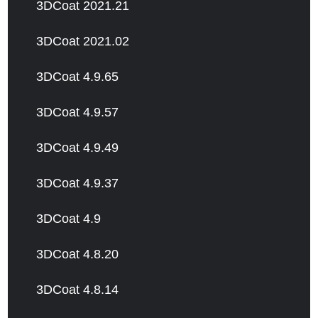
3DCoat 2021.21
3DCoat 2021.02
3DCoat 4.9.65
3DCoat 4.9.57
3DCoat 4.9.49
3DCoat 4.9.37
3DCoat 4.9
3DCoat 4.8.20
3DCoat 4.8.14