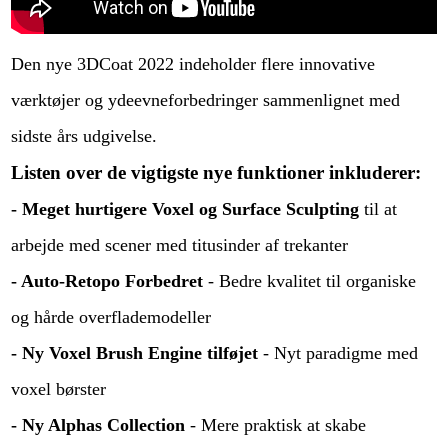
Den nye 3DCoat 2022 indeholder flere innovative
værktøjer og ydeevneforbedringer sammenlignet med
sidste års udgivelse.
Listen over de vigtigste nye funktioner inkluderer:
- Meget hurtigere Voxel og Surface Sculpting
til at
arbejde med scener med titusinder af trekanter
- Auto-Retopo Forbedret
- Bedre kvalitet til organiske
og hårde overflademodeller
- Ny Voxel Brush Engine tilføjet
- Nyt paradigme med
voxel børster
- Ny Alphas Collection
- Mere praktisk at skabe