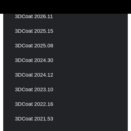
3DCoat 2026.11
3DCoat 2025.15
3DCoat 2025.08
3DCoat 2024.30
3DCoat 2024.12
3DCoat 2023.10
3DCoat 2022.16
3DCoat 2021.53