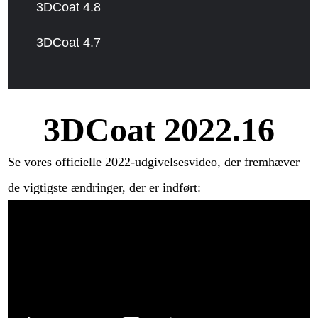
3DCoat 4.8
3DCoat 4.7
3DCoat 2022.16
Se vores officielle 2022-udgivelsesvideo, der fremhæver
de vigtigste ændringer, der er indført: