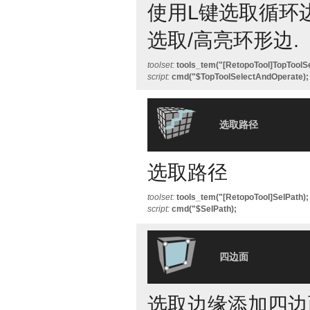
使用L键选取循环边,
选取/高亮环形边.
toolset:
tools_tem("[RetopoTool]TopToolS
script:
cmd("$TopToolSelectAndOperate);
选取路径
选取路径
toolset:
tools_tem("[RetopoTool]SelPath);
script:
cmd("$SelPath);
四边面
选取边缘添加四边