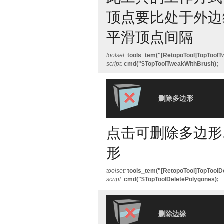
顶点要比处于外边缘
平滑顶点间隔
toolset:
tools_tem("[RetopoTool]TopToolT
script:
cmd("$TopToolTweakWithBrush);
删除多边形
点击可删除多边形.
形
toolset:
tools_tem("[RetopoTool]TopToolD
script:
cmd("$TopToolDeletePolygones);
删除边缘