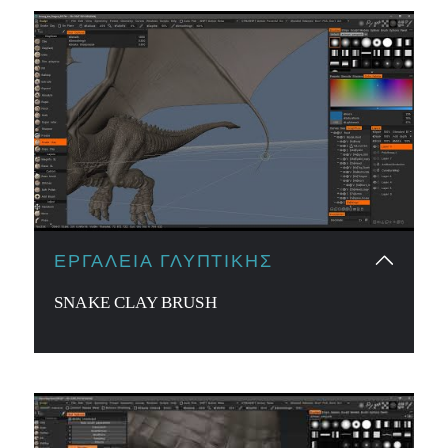
ΕΡΓΑΛΕΊΑ ΓΛΥΠΤΙΚΉΣ
SNAKE CLAY BRUSH