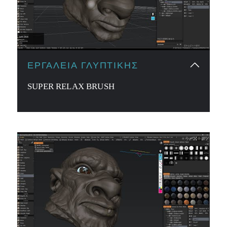
ΕΡΓΑΛΕΊΑ ΓΛΥΠΤΙΚΉΣ
SUPER RELAX BRUSH