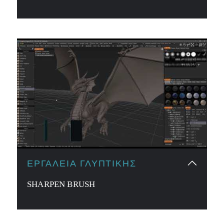
ΕΡΓΑΛΕΊΑ ΓΛΥΠΤΙΚΉΣ
SHARPEN BRUSH