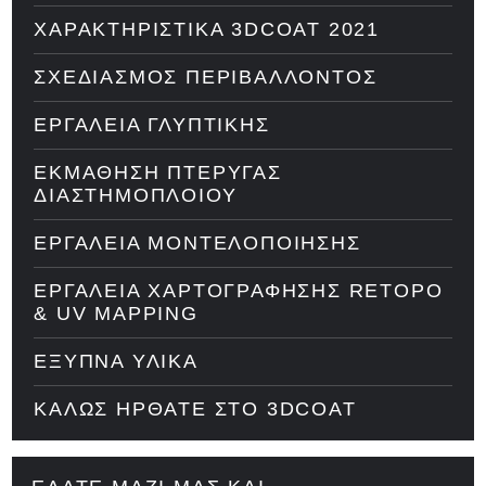
ΧΑΡΑΚΤΗΡΙΣΤΙΚΆ 3DCOAT 2021
ΣΧΕΔΙΑΣΜΌΣ ΠΕΡΙΒΆΛΛΟΝΤΟΣ
ΕΡΓΑΛΕΊΑ ΓΛΥΠΤΙΚΉΣ
ΕΚΜΆΘΗΣΗ ΠΤΈΡΥΓΑΣ
ΔΙΑΣΤΗΜΌΠΛΟΙΟΥ
ΕΡΓΑΛΕΊΑ ΜΟΝΤΕΛΟΠΟΊΗΣΗΣ
ΕΡΓΑΛΕΊΑ ΧΑΡΤΟΓΡΆΦΗΣΗΣ RETOPO
& UV MAPPING
ΈΞΥΠΝΑ ΥΛΙΚΆ
ΚΑΛΏΣ ΉΡΘΑΤΕ ΣΤΟ 3DCOAT