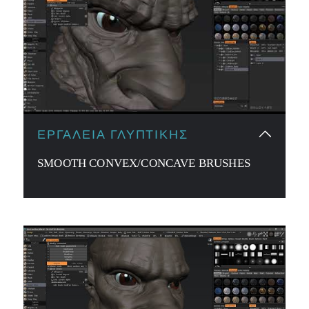
ΕΡΓΑΛΕΊΑ ΓΛΥΠΤΙΚΉΣ
SMOOTH CONVEX/CONCAVE BRUSHES