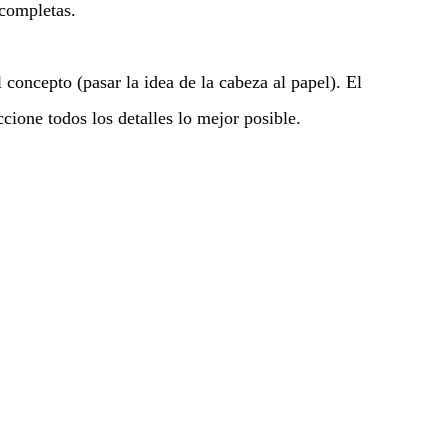
 completas.
 concepto (pasar la idea de la cabeza al papel). El
ione todos los detalles lo mejor posible.