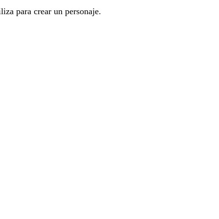
liza para crear un personaje.