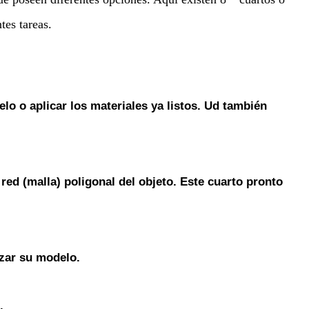
tes tareas.
lo o aplicar los materiales ya listos. Ud también
 red (malla) poligonal del objeto. Este cuarto pronto
zar su modelo.