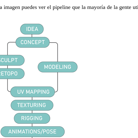
a imagen puedes ver el pipeline que la mayoría de la gente uti