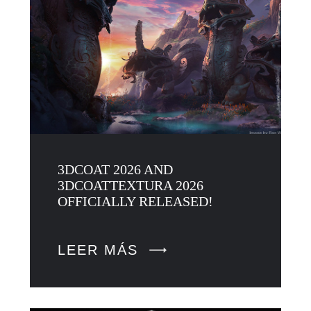
3DCOAT 2026 AND
3DCOATTEXTURA 2026
OFFICIALLY RELEASED!
LEER MÁS