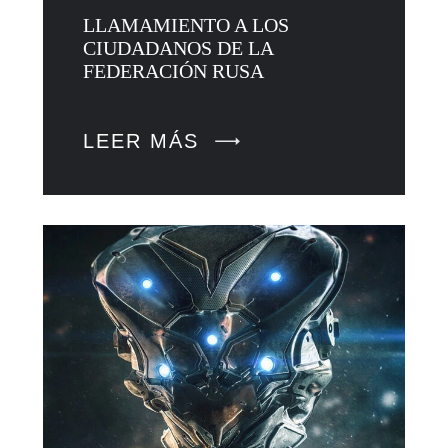
LLAMAMIENTO A LOS
CIUDADANOS DE LA
FEDERACIÓN RUSA
LEER MÁS