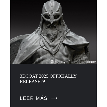
3DCOAT 2025 OFFICIALLY
RELEASED!
LEER MÁS