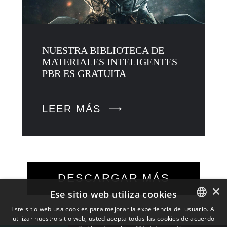
NUESTRA BIBLIOTECA DE
MATERIALES INTELIGENTES
PBR ES GRATUITA
LEER MÁS
DESCARGAR MÁS
×
Ese sitio web utiliza cookies
Este sitio web usa cookies para mejorar la experiencia del usuario. Al
utilizar nuestro sitio web, usted acepta todas las cookies de acuerdo
ENGLISH