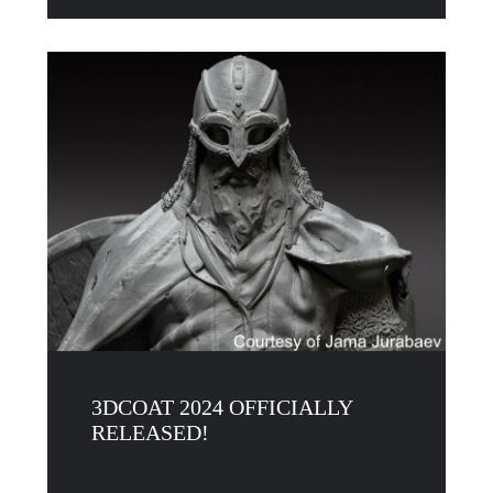
3DCOAT 2024 OFFICIALLY
RELEASED!