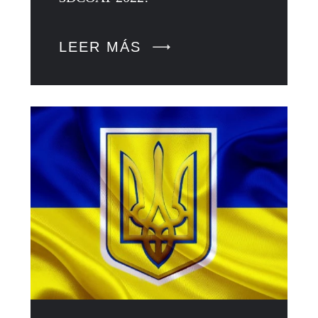
LEER MÁS