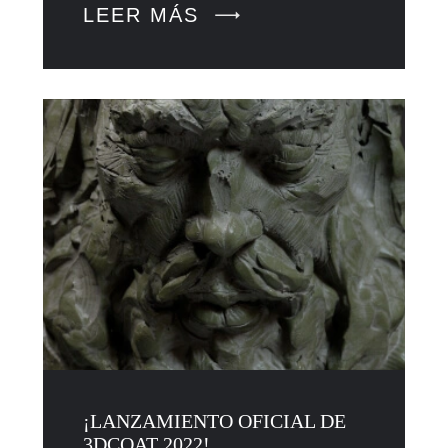
LEER MÁS
¡LANZAMIENTO OFICIAL DE
3DCOAT 2022!