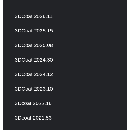
3DCoat 2026.11
3DCoat 2025.15
3DCoat 2025.08
3DCoat 2024.30
3DCoat 2024.12
3DCoat 2023.10
3Dcoat 2022.16
3Dcoat 2021.53