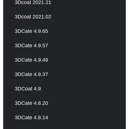
3Dcoat 2021.21
3Dcoat 2021.02
3DCate 4.9.65
3DCate 4.9.57
3DCate 4.9.49
3DCate 4.9.37
3DCoat 4.9
3DCate 4.8.20
3DCate 4.8.14