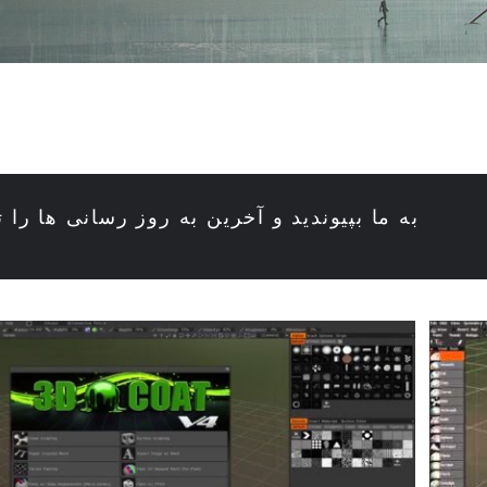
به ما بپیوندید و آخرین به روز رسانی ها را ت