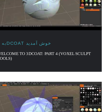
به 3DCOAT خوش آمدید
ELCOME TO 3DCOAT: PART 4 (VOXEL SCULPT
OOLS)