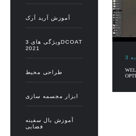
آموزش آرید آرک
ویژگی های 3DCOAT
2021
WEL
طراحی محیط
OPT
ابزار مجسمه سازی
آموزش بال سفینه
فضایی