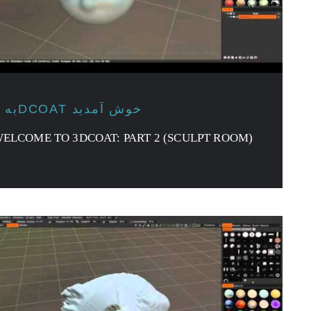
به 3DCOAT خوش آمدید
ELCOME TO 3DCOAT: PART 2 (SCULPT ROOM)