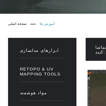
آموزش ها
صفحه اصلی
ماشا
ابزارهای مدلسازی
کنید:
RETOPO & UV
MAPPING TOOLS
مواد هوشمند