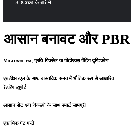
3DCoat के बारे में
आसान बनावट और PBR
Microvertex, प्रति-पिक्सेल या पीटीएक्स पेंटिंग दृष्टिकोण
एचडीआरएल के साथ वास्तविक समय में
भौतिक रूप से आधारित
रेंडरिंग
व्यूपोर्ट
आसान सेट-अप विकल्पों के साथ
स्मार्ट सामग्री
एकाधिक
पेंट परतें