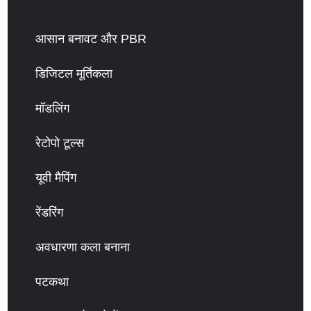
आसान बनावट और PBR
डिजिटल मूर्तिकला
मॉडलिंग
रेटोपो टूल्स
यूवी मैपिंग
रेंडरिंग
अवधारणा कला बनाना
पटकथा