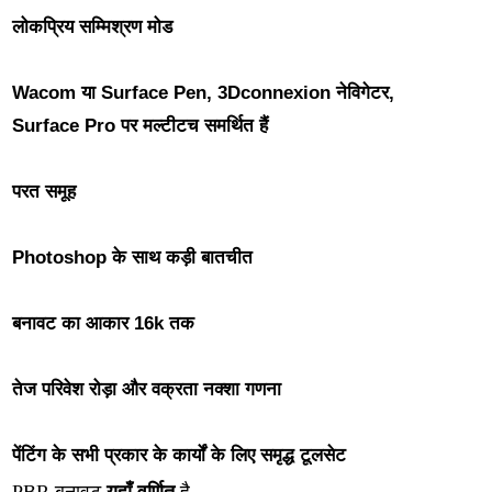
लोकप्रिय सम्मिश्रण मोड
Wacom या Surface Pen, 3Dconnexion नेविगेटर,
Surface Pro पर मल्टीटच समर्थित हैं
परत समूह
Photoshop के साथ कड़ी बातचीत
बनावट का आकार 16k तक
तेज परिवेश रोड़ा और वक्रता नक्शा गणना
पेंटिंग के सभी प्रकार के कार्यों के लिए समृद्ध टूलसेट