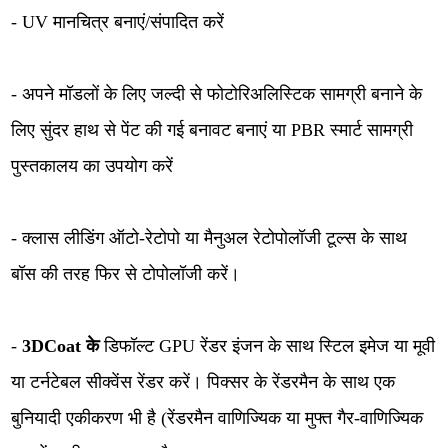
- UV मानचित्र बनाएं/संपादित करें
- अपने मॉडलों के लिए जल्दी से फोटोरिअलिस्टिक सामग्री बनाने के
लिए सुंदर हाथ से पेंट की गई बनावट बनाएं या PBR स्मार्ट सामग्री
पुस्तकालय का उपयोग करें
- क्लास लीडिंग ऑटो-रेटोपो या मैनुअल रेटोपोलॉजी टूल्स के साथ
बॉस की तरह फिर से टोपोलॉजी करें।
-
3DCoat के
डिफॉल्ट GPU रेंडर इंजन के साथ स्टिल इमेज या मूवी
या टर्नटेबल सीक्वेंस रेंडर करें। पिक्सर के रेंडरमैन के साथ एक
बुनियादी एकीकरण भी है (रेंडरमैन वाणिज्यिक या मुफ्त गैर-वाणिज्यिक