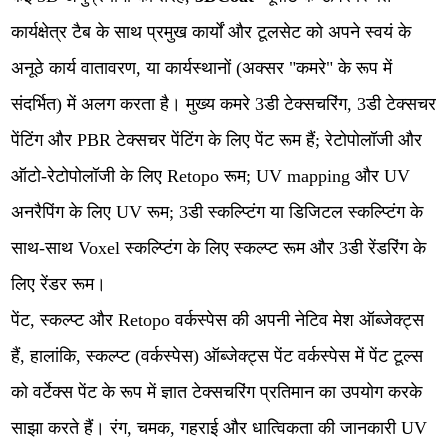
कार्यक्षेत्र टैब के साथ प्रमुख कार्यों और टूलसेट को अपने स्वयं के
अनूठे कार्य वातावरण, या कार्यस्थानों (अक्सर "कमरे" के रूप में
संदर्भित) में अलग करता है। मुख्य कमरे 3डी टेक्सचरिंग, 3डी टेक्सचर
पेंटिंग और PBR टेक्सचर पेंटिंग के लिए पेंट रूम हैं; रेटोपोलॉजी और
ऑटो-रेटोपोलॉजी के लिए Retopo रूम; UV mapping और UV
अनरैपिंग के लिए UV रूम; 3डी स्कल्प्टिंग या डिजिटल स्कल्प्टिंग के
साथ-साथ Voxel स्कल्प्टिंग के लिए स्कल्प्ट रूम और 3डी रेंडरिंग के
लिए रेंडर रूम।
पेंट, स्कल्प्ट और Retopo वर्कस्पेस की अपनी नेटिव मेश ऑब्जेक्ट्स
हैं, हालांकि, स्कल्प्ट (वर्कस्पेस) ऑब्जेक्ट्स पेंट वर्कस्पेस में पेंट टूल्स
को वर्टेक्स पेंट के रूप में ज्ञात टेक्सचरिंग प्रतिमान का उपयोग करके
साझा करते हैं। रंग, चमक, गहराई और धात्विकता की जानकारी UV