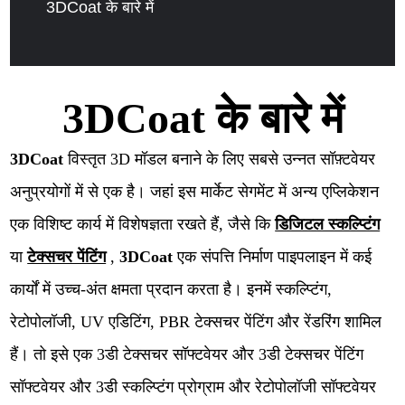
3DCoat के बारे में
3DCoat के बारे में
3DCoat
विस्तृत 3D मॉडल बनाने के लिए सबसे उन्नत सॉफ़्टवेयर
अनुप्रयोगों में से एक है। जहां इस मार्केट सेगमेंट में अन्य एप्लिकेशन
एक विशिष्ट कार्य में विशेषज्ञता रखते हैं, जैसे कि
डिजिटल स्कल्प्टिंग
या
टेक्सचर पेंटिंग
,
3DCoat
एक संपत्ति निर्माण पाइपलाइन में कई
कार्यों में उच्च-अंत क्षमता प्रदान करता है। इनमें स्कल्प्टिंग,
रेटोपोलॉजी, UV एडिटिंग, PBR टेक्सचर पेंटिंग और रेंडरिंग शामिल
हैं। तो इसे एक 3डी टेक्सचर सॉफ्टवेयर और 3डी टेक्सचर पेंटिंग
सॉफ्टवेयर और 3डी स्कल्प्टिंग प्रोग्राम और रेटोपोलॉजी सॉफ्टवेयर