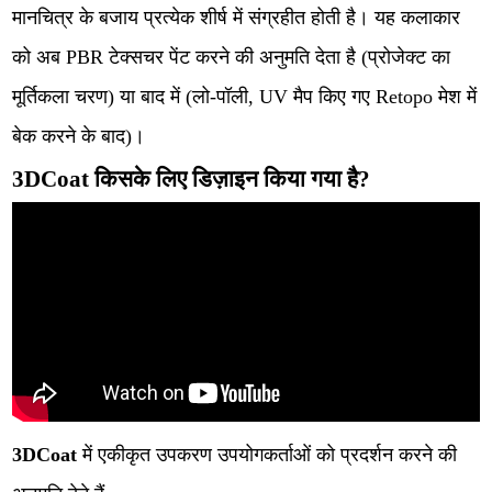
मानचित्र के बजाय प्रत्येक शीर्ष में संग्रहीत होती है। यह कलाकार
को अब PBR टेक्सचर पेंट करने की अनुमति देता है (प्रोजेक्ट का
मूर्तिकला चरण) या बाद में (लो-पॉली, UV मैप किए गए Retopo मेश में
बेक करने के बाद)।
3DCoat किसके लिए डिज़ाइन किया गया है?
3DCoat
में एकीकृत उपकरण उपयोगकर्ताओं को प्रदर्शन करने की