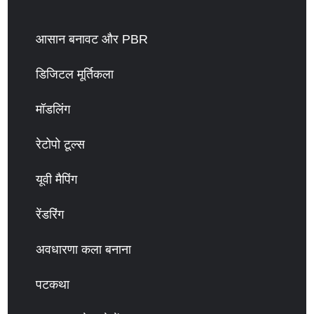
आसान बनावट और PBR
डिजिटल मूर्तिकला
मॉडलिंग
रेटोपो टूल्स
यूवी मैपिंग
रेंडरिंग
अवधारणा कला बनाना
पटकथा