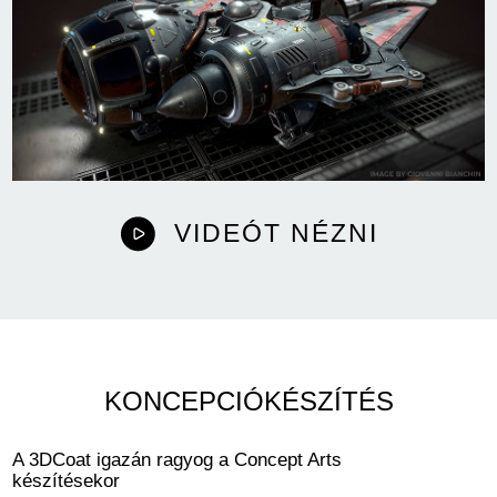
VIDEÓT NÉZNI
KONCEPCIÓKÉSZÍTÉS
A 3DCoat igazán ragyog a Concept Arts
készítésekor