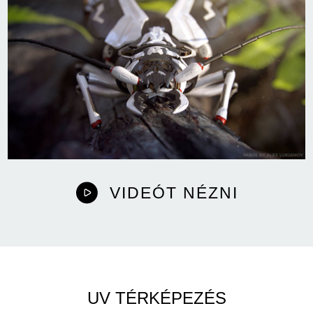
VIDEÓT NÉZNI
UV TÉRKÉPEZÉS