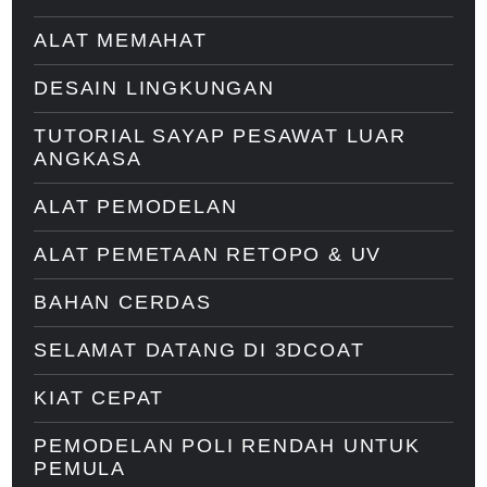
ALAT MEMAHAT
DESAIN LINGKUNGAN
TUTORIAL SAYAP PESAWAT LUAR
ANGKASA
ALAT PEMODELAN
ALAT PEMETAAN RETOPO & UV
BAHAN CERDAS
SELAMAT DATANG DI 3DCOAT
KIAT CEPAT
PEMODELAN POLI RENDAH UNTUK
PEMULA