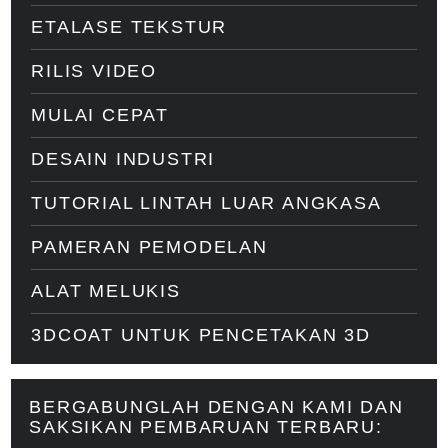
ETALASE TEKSTUR
RILIS VIDEO
MULAI CEPAT
DESAIN INDUSTRI
TUTORIAL LINTAH LUAR ANGKASA
PAMERAN PEMODELAN
ALAT MELUKIS
3DCOAT UNTUK PENCETAKAN 3D
BERGABUNGLAH DENGAN KAMI DAN
SAKSIKAN PEMBARUAN TERBARU: