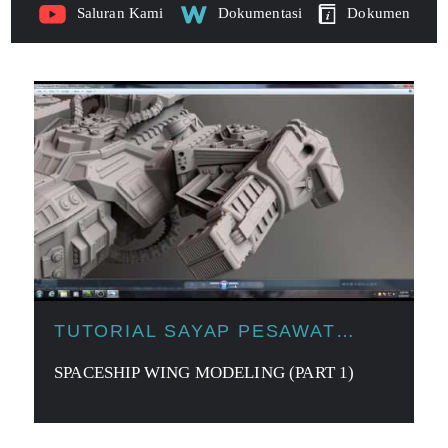
Saluran Kami
Dokumentasi
Dokumen
TUTORIAL SAYAP PESAWAT
LUAR ANGKASA
SPACESHIP WING MODELING (PART 1)