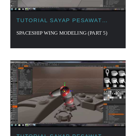
TUTORIAL SAYAP PESAWAT
LUAR ANGKASA
SPACESHIP WING MODELING (PART 5)