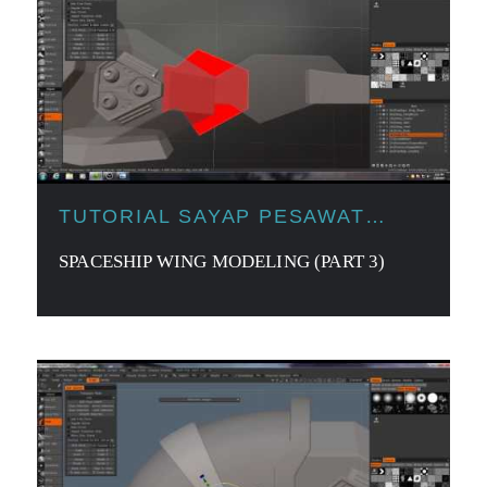
TUTORIAL SAYAP PESAWAT
LUAR ANGKASA
SPACESHIP WING MODELING (PART 3)