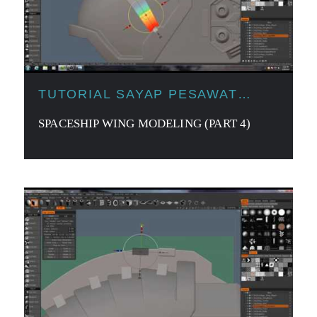
TUTORIAL SAYAP PESAWAT
LUAR ANGKASA
SPACESHIP WING MODELING (PART 4)