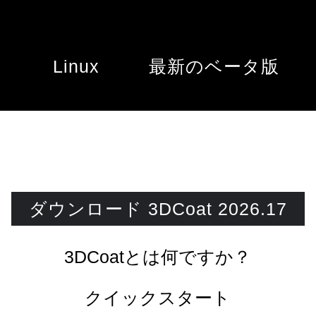
Linux
最新のベータ版
ダウンロード 3DCoat 2026.17
3DCoatとは何ですか？
クイックスタート