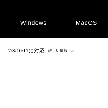
Windows
MacOS
7/8/10/11に対応
詳しい情報