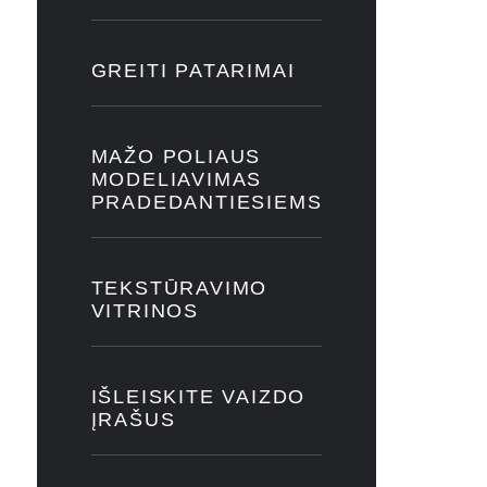
GREITI PATARIMAI
MAŽO POLIAUS
MODELIAVIMAS
PRADEDANTIESIEMS
TEKSTŪRAVIMO
VITRINOS
IŠLEISKITE VAIZDO
ĮRAŠUS