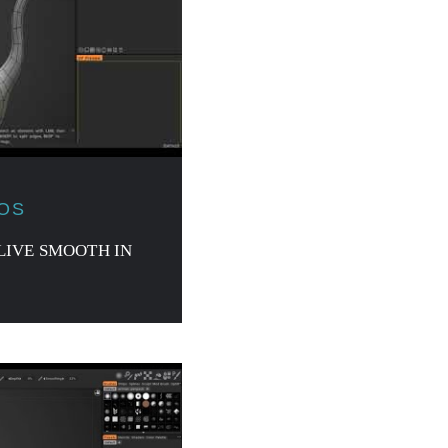
JOS
LIVE SMOOTH IN