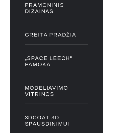
PRAMONINIS
DIZAINAS
GREITA PRADŽIA
„SPACE LEECH“
PAMOKA
MODELIAVIMO
VITRINOS
3DCOAT 3D
SPAUSDINIMUI