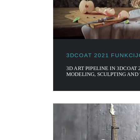
3DCOAT 2021 FUNKCI
3D ART PIPELINE IN 3DCOAT 
MODELING, SCULPTING AND