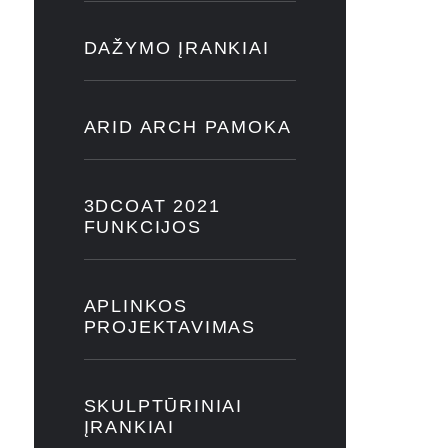
DAŽYMO ĮRANKIAI
ARID ARCH PAMOKA
3DCOAT 2021
FUNKCIJOS
APLINKOS
PROJEKTAVIMAS
SKULPTŪRINIAI
ĮRANKIAI