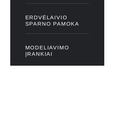
ERDVĖLAIVIO
SPARNO PAMOKA
MODELIAVIMO
ĮRANKIAI