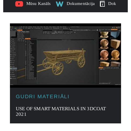
Mūsu Kanāls
Dokumentācija
Dok
GUDRI MATERIĀLI
USE OF SMART MATERIALS IN 3DCOAT
2021