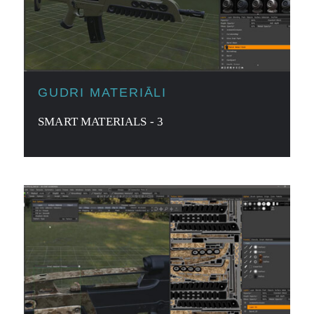
GUDRI MATERIĀLI
SMART MATERIALS - 3