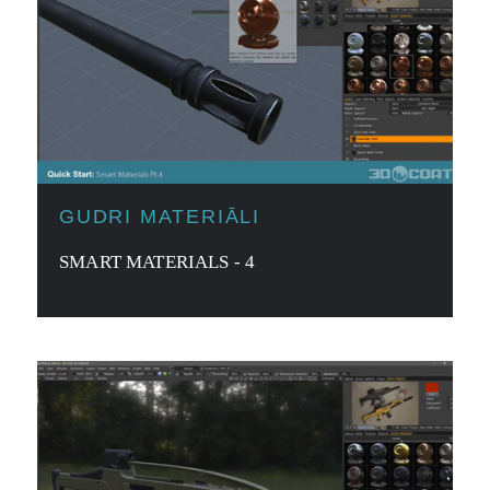
GUDRI MATERIĀLI
SMART MATERIALS - 4