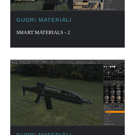
GUDRI MATERIĀLI
SMART MATERIALS - 2