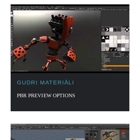
GUDRI MATERIĀLI
PBR PREVIEW OPTIONS