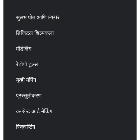
सुलभ पोत आणि PBR
डिजिटल शिल्पकला
मॉडेलिंग
रेटोपो टूल्स
यूव्ही मॅपिंग
प्रस्तुतीकरण
कन्सेप्ट आर्ट मेकिंग
स्क्रिप्टिंग