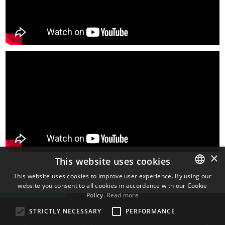
×
This website uses cookies
This website uses cookies to improve user experience. By using our
website you consent to all cookies in accordance with our Cookie
ENGLISH
Policy.
Read more
BULGARIAN
STRICTLY NECESSARY
PERFORMANCE
CROATIAN