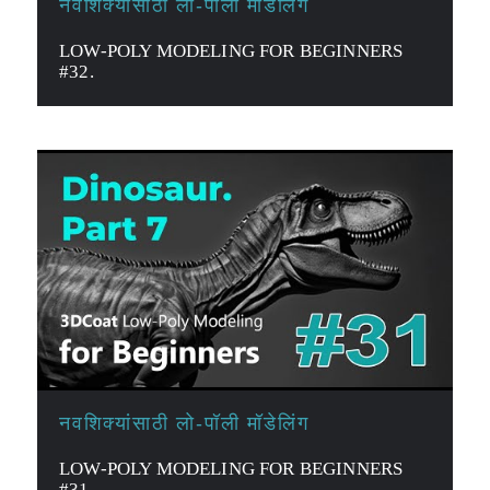
नवशिक्यांसाठी लो-पॉली मॉडेलिंग
LOW-POLY MODELING FOR BEGINNERS
#32.
नवशिक्यांसाठी लो-पॉली मॉडेलिंग
LOW-POLY MODELING FOR BEGINNERS
#31.