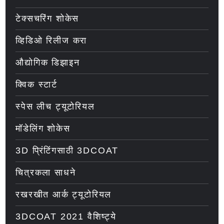
टेक्सचरिंग शोकेस
व्हिडिओ रिलीज करा
औद्योगिक डिझाइन
क्विक स्टार्ट
स्पेस लीच ट्यूटोरियल
मॉडेलिंग शोकेस
3D प्रिंटिंगसाठी 3DCOAT
चित्रकला साधने
रखरखीत आर्क ट्यूटोरियल
3DCOAT 2021 वैशिष्ट्ये