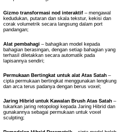
Gizmo transformasi nod interaktif
– mengawal
kedudukan, putaran dan skala tekstur, kekisi dan
corak volumetrik secara langsung dalam port
pandangan;
Alat pembahagi
– bahagikan model kepada
bahagian berasingan, dengan setiap bahagian yang
terhasil diletakkan secara automatik pada
lapisannya sendiri;
Permukaan Bertingkat untuk alat Atas Satah
–
cipta permukaan bertingkat menggunakan lengkung
dan arca terus padanya dengan berus voxel;
Jaring Hibrid untuk Kawalan Brush Atas Satah
–
tukarkan jaring retopologi kepada Jaring Hibrid dan
gunakannya sebagai permukaan untuk voxel
sculpting;