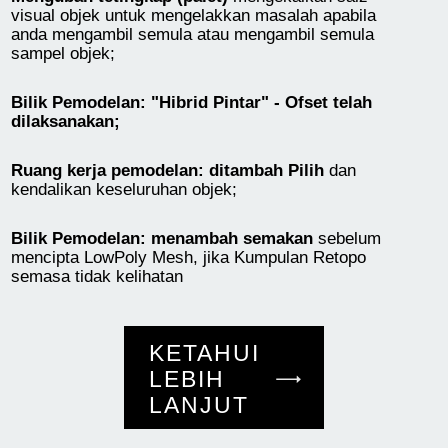
visual objek untuk mengelakkan masalah apabila
anda mengambil semula atau mengambil semula
sampel objek;
Bilik Pemodelan: "Hibrid Pintar" - Ofset telah
dilaksanakan;
Ruang kerja pemodelan: ditambah Pilih
dan
kendalikan keseluruhan objek;
Bilik Pemodelan: menambah semakan
sebelum
mencipta LowPoly Mesh, jika Kumpulan Retopo
semasa tidak kelihatan
KETAHUI
LEBIH
LANJUT