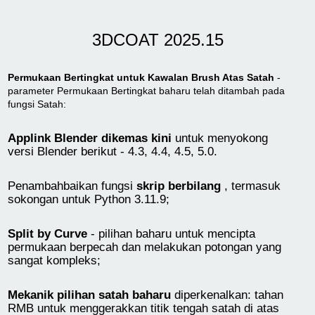
3DCOAT 2025.15
Permukaan Bertingkat untuk Kawalan Brush Atas Satah
-
parameter Permukaan Bertingkat baharu telah ditambah pada
fungsi Satah:
Applink Blender dikemas kini
untuk menyokong
versi Blender berikut - 4.3, 4.4, 4.5, 5.0.
Penambahbaikan fungsi
skrip berbilang
, termasuk
sokongan untuk Python 3.11.9;
Split by Curve
- pilihan baharu untuk mencipta
permukaan berpecah dan melakukan potongan yang
sangat kompleks;
Mekanik pilihan satah baharu
diperkenalkan: tahan
RMB untuk menggerakkan titik tengah satah di atas