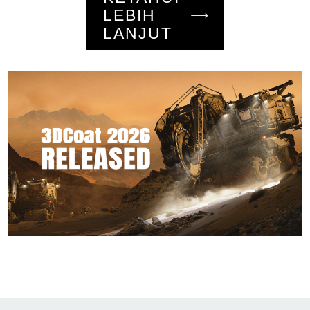
LEBIH
LANJUT