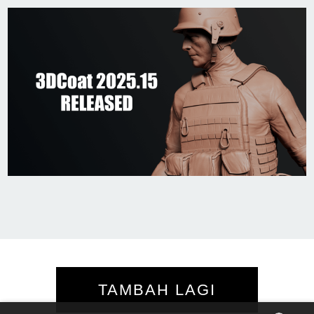
TAMBAH LAGI