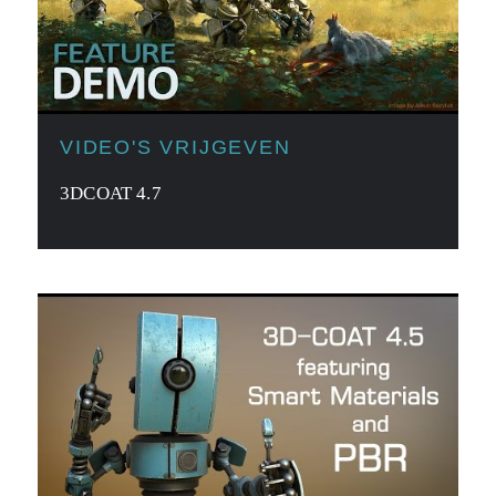
VIDEO'S VRIJGEVEN
3DCOAT 4.7