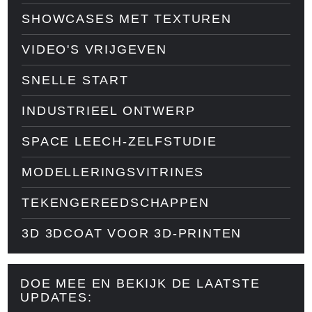
SHOWCASES MET TEXTUREN
VIDEO'S VRIJGEVEN
SNELLE START
INDUSTRIEEL ONTWERP
SPACE LEECH-ZELFSTUDIE
MODELLERINGSVITRINES
TEKENGEREEDSCHAPPEN
3D 3DCOAT VOOR 3D-PRINTEN
DOE MEE EN BEKIJK DE LAATSTE
UPDATES: