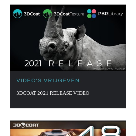
VIDEO'S VRIJGEVEN
3DCOAT 2021 RELEASE VIDEO