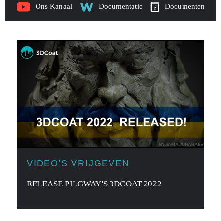
Ons Kanaal
Documentatie
Documenten
VIDEO'S VRIJGEVEN
RELEASE PILGWAY'S 3DCOAT 2022