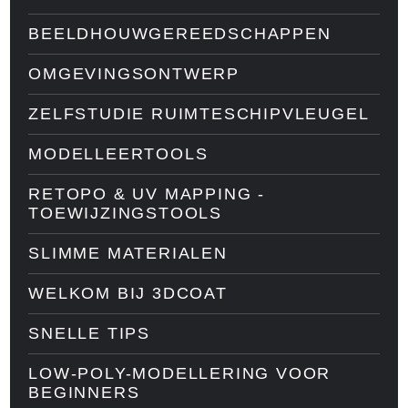
BEELDHOUWGEREEDSCHAPPEN
OMGEVINGSONTWERP
ZELFSTUDIE RUIMTESCHIPVLEUGEL
MODELLEERTOOLS
RETOPO & UV MAPPING -
TOEWIJZINGSTOOLS
SLIMME MATERIALEN
WELKOM BIJ 3DCOAT
SNELLE TIPS
LOW-POLY-MODELLERING VOOR
BEGINNERS