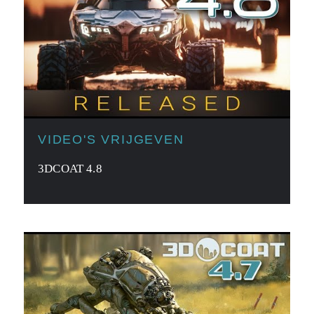
VIDEO'S VRIJGEVEN
3DCOAT 4.8