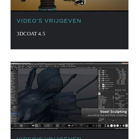
VIDEO'S VRIJGEVEN
3DCOAT 4.5