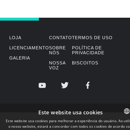
LOJA
CONTATO
TERMOS DE USO
LICENCIAMENTO
SOBRE
POLÍTICA DE
NÓS
PRIVACIDADE
GALERIA
NOSSA
BISCOITOS
VOZ
Este website usa cookies
Este website usa cookies para melhorar a experiência do usuário. Ao util
o nosso website, estará a concordar com todos os cookies de acordo c
ENGLISH