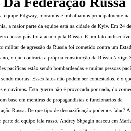
Da Federação Russa
 a equipe Pilgway, moramos e trabalhamos principalmente na
ia, a maior parte da equipe está na cidade de Kyiv. Em 24 d
eiro nosso país foi atacado pela Rússia. É um fato indiscutíve
o militar de agressão da Rússia foi cometido contra um Esta
ano, o que contraria a própria constituição da Rússia (artigo 
es pacíficas estão sendo bombardeadas e muitas pessoas pací
 sendo mortas. Esses fatos não podem ser contestados, é o qu
s e ouvimos. Esta guerra não é provocada por nada, do come
om base em mentiras de propagandistas e funcionários da
ação Russa. De que tipo de desnazificação podemos falar? A
 parte da equipe fala russo, Andrey Shpagin nasceu em Mari