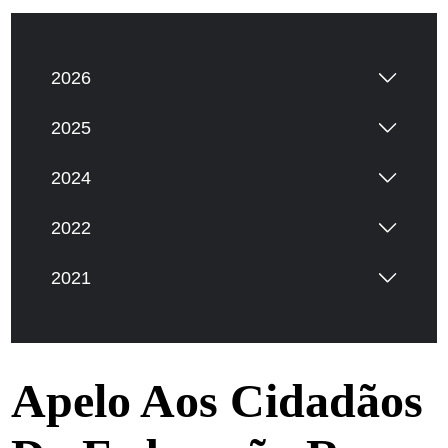
2026
2025
2024
2022
2021
Apelo Aos Cidadãos