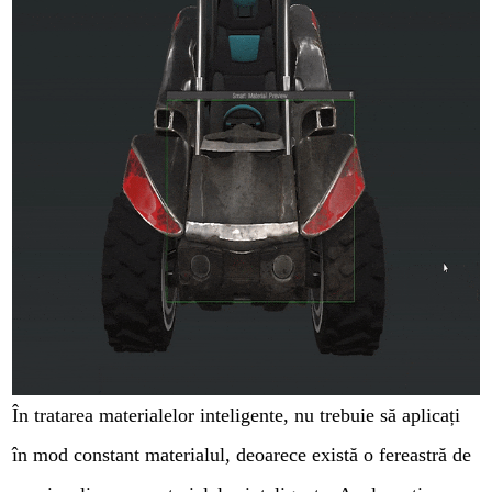
În tratarea materialelor inteligente, nu trebuie să aplicați
în mod constant materialul, deoarece există o fereastră de