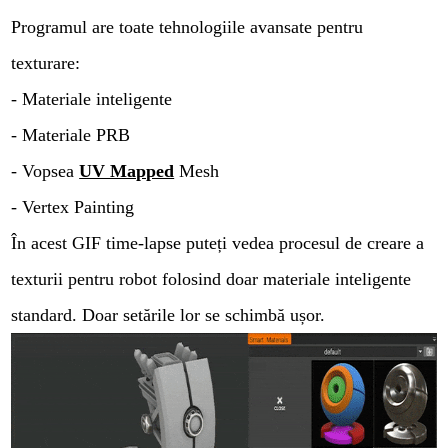
Programul are toate tehnologiile avansate pentru
texturare:
- Materiale inteligente
- Materiale PRB
- Vopsea
UV Mapped
Mesh
- Vertex Painting
În acest GIF time-lapse puteți vedea procesul de creare a
texturii pentru robot folosind doar materiale inteligente
standard. Doar setările lor se schimbă ușor.