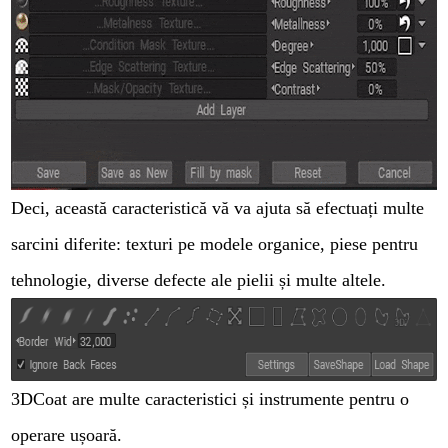
Deci, această caracteristică vă va ajuta să efectuați multe
sarcini diferite: texturi pe modele organice, piese pentru
tehnologie, diverse defecte ale pielii și multe altele.
3DCoat are multe caracteristici și instrumente pentru o
operare ușoară.