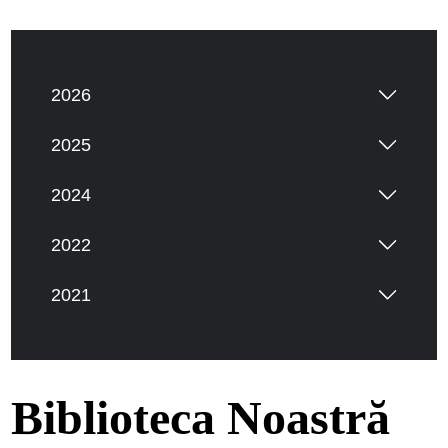
2026
2025
2024
2022
2021
Biblioteca Noastră