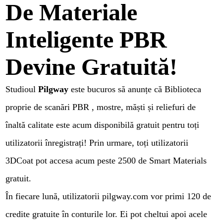
De Materiale
Inteligente PBR
Devine Gratuită!
Studioul
Pilgway
este bucuros să anunțe că Biblioteca
proprie de scanări PBR , mostre, măști și reliefuri de
înaltă calitate este acum disponibilă gratuit pentru toți
utilizatorii înregistrați! Prin urmare, toți utilizatorii
3DCoat pot accesa acum peste 2500 de Smart Materials
gratuit.
În fiecare lună, utilizatorii pilgway.com vor primi 120 de
credite gratuite în conturile lor. Ei pot cheltui apoi acele