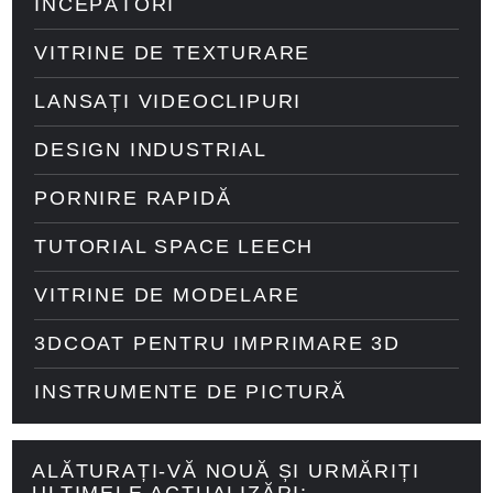
ÎNCEPĂTORI
VITRINE DE TEXTURARE
LANSAȚI VIDEOCLIPURI
DESIGN INDUSTRIAL
PORNIRE RAPIDĂ
TUTORIAL SPACE LEECH
VITRINE DE MODELARE
3DCOAT PENTRU IMPRIMARE 3D
INSTRUMENTE DE PICTURĂ
ALĂTURAȚI-VĂ NOUĂ ȘI URMĂRIȚI