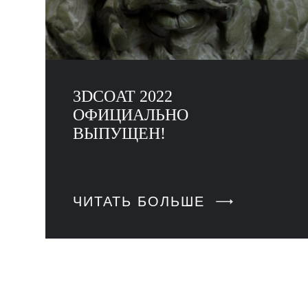
3DCOAT 2022
ОФИЦИАЛЬНО
ВЫПУЩЕН!
ЧИТАТЬ БОЛЬШЕ