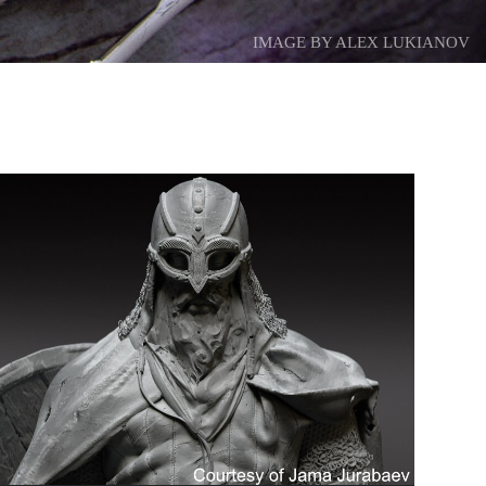
IMAGE BY ALEX LUKIANOV