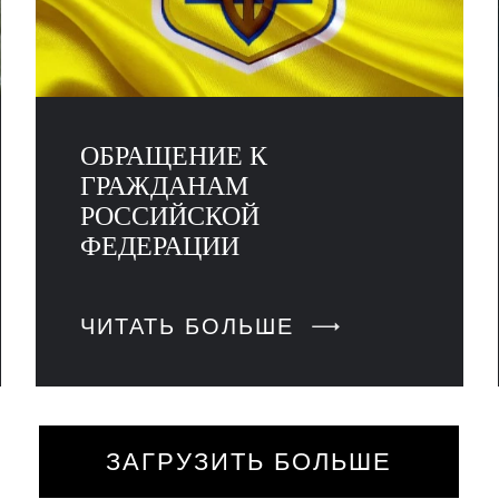
ОБРАЩЕНИЕ К
ГРАЖДАНАМ
РОССИЙСКОЙ
ФЕДЕРАЦИИ
ЧИТАТЬ БОЛЬШЕ
ЗАГРУЗИТЬ БОЛЬШЕ