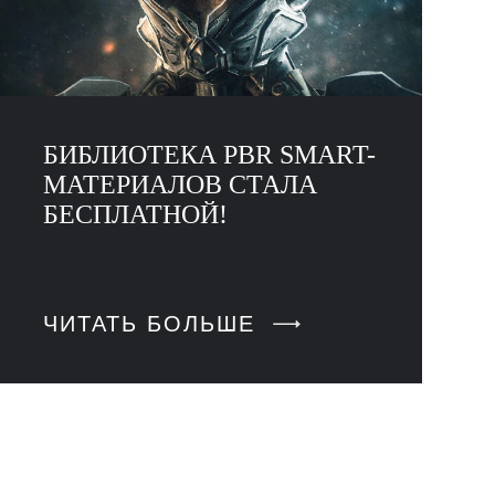
БИБЛИОТЕКА PBR SMART-
МАТЕРИАЛОВ СТАЛА
БЕСПЛАТНОЙ!
ЧИТАТЬ БОЛЬШЕ