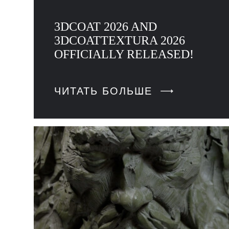
3DCOAT 2026 AND
3DCOATTEXTURA 2026
OFFICIALLY RELEASED!
ЧИТАТЬ БОЛЬШЕ