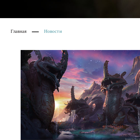
Главная
Новости