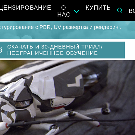
ЦЕНЗИРОВАНИЕ
О
КУПИТЬ
В
НАС
кстурирование с PBR, UV развертка и рендеринг.
СКАЧАТЬ И 30-ДНЕВНЫЙ ТРИАЛ/
НЕОГРАНИЧЕННОЕ ОБУЧЕНИЕ