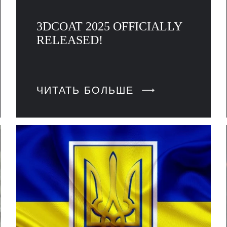
3DCOAT 2025 OFFICIALLY
RELEASED!
ЧИТАТЬ БОЛЬШЕ