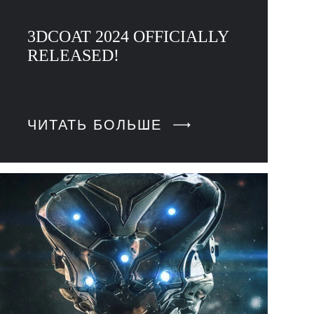
3DCOAT 2024 OFFICIALLY
RELEASED!
ЧИТАТЬ БОЛЬШЕ