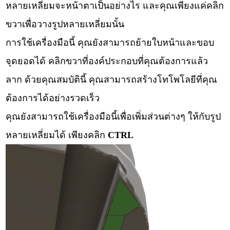
หลายเหลี่ยมจะหน้าตาเป็นอย่างไร และคุณเพียงแค่คลิก
ขวาเพื่อวางรูปหลายเหลี่ยมนั้น
การใช้เครื่องมือนี้ คุณยังสามารถย้ายใบหน้าและขอบ
จุดยอดได้ คลิกขวาที่องค์ประกอบที่คุณต้องการแล้ว
ลาก ด้วยคุณสมบัตินี้ คุณสามารถสร้างโทโพโลยีที่คุณ
ต้องการได้อย่างรวดเร็ว
คุณยังสามารถใช้เครื่องมือนี้เพื่อเพิ่มส่วนต่างๆ ให้กับรูป
หลายเหลี่ยมได้ เพียงคลิก
CTRL