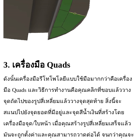
3. เครื่องมือ Quads
ดังนั้นเครื่องมือรีโทโพโลยีแบบใช้มือมากกว่าคือเครื่อง
มือ Quads และวิธีการทำงานคือคุณคลิกที่ขอบแล้ววาง
จุดถัดไปของรูปสี่เหลี่ยมแล้ววางจุดสุดท้าย สิ่งนี้จะ
สแนปไปยังจุดยอดที่มีอยู่และจุดสีน้ำเงินที่สร้างโดย
เครื่องมือจุด/ใบหน้า เมื่อคุณสร้างรูปสี่เหลี่ยมเสร็จแล้ว
มันจะถูกตั้งค่าและคุณสามารถวาดต่อได้ จนกว่าคุณจะ