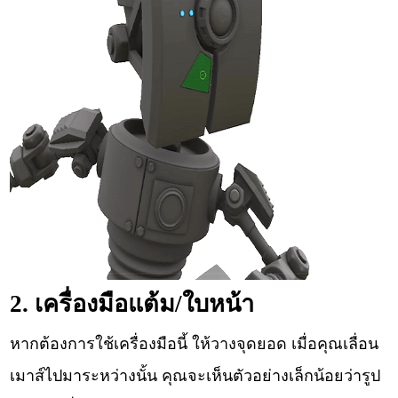
2. เครื่องมือแต้ม/ใบหน้า
หากต้องการใช้เครื่องมือนี้ ให้วางจุดยอด เมื่อคุณเลื่อน
เมาส์ไปมาระหว่างนั้น คุณจะเห็นตัวอย่างเล็กน้อยว่ารูป