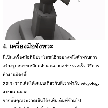
4. เครื่องมือจังหวะ
นี่เป็นเครื่องมือที่มีประโยชน์อีกอย่างหนึ่งสำหรับการ
สร้างรูปหลายเหลี่ยมจำนวนมากอย่างรวดเร็ว วิธีการ
ทำงานมีดังนี้:
คุณจะวาดเส้นโค้งแบบเดียวกับที่เราทำกับ retopology
แบบแมนนวล
จากนั้นคุณจะวาดเส้นโค้งเพิ่มเติมที่ข้ามไป