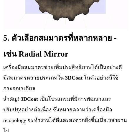
5. ตัวเลือกสมมาตรที่หลากหลาย -
เช่น Radial Mirror
เครื่องมือสมมาตรช่วยเพิ่มประสิทธิภาพได้เป็นอย่างดี
มีสมมาตรหลายประเภทใน
3DСoat
ในตัวอย่างนี้ใช้
กระจกเรเดียล
สำคัญ!
3DCoat
เป็นโปรแกรมที่มีการพัฒนาและ
ปรับปรุงอย่างต่อเนื่อง ซึ่งหมายความว่าเครื่องมือ
retopology จะทำงานได้ดีและสะดวกยิ่งขึ้นเมื่อเวลาผ่าน
ไป