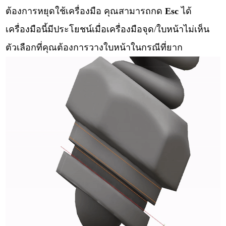
ต้องการหยุดใช้เครื่องมือ คุณสามารถกด
Esc
ได้
เครื่องมือนี้มีประโยชน์เมื่อเครื่องมือจุด/ใบหน้าไม่เห็น
ตัวเลือกที่คุณต้องการวางใบหน้าในกรณีที่ยาก