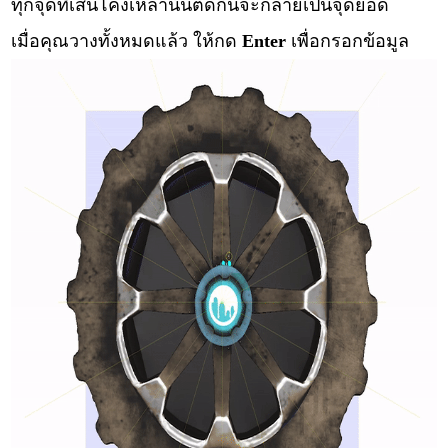
ทุกจุดที่เส้นโค้งเหล่านั้นตัดกันจะกลายเป็นจุดยอด
เมื่อคุณวางทั้งหมดแล้ว ให้กด
Enter
เพื่อกรอกข้อมูล