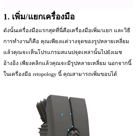
1. เพิ่ม/แยกเครื่องมือ
ดังนั้นเครื่องมือแรกสุดที่นี่คือเครื่องมือเพิ่ม/แยก และวิธี
การทำงานก็คือ คุณเพียงแค่วางจุดของรูปหลายเหลี่ยม
แล้วคุณจะเห็นโปรแกรมสแนปจุดเหล่านั้นไปยังเมช
อ้างอิง เพียงคลิกแล้วคุณจะมีรูปหลายเหลี่ยม นอกจากนี้
ในเครื่องมือ retopology นี้ คุณสามารถเพิ่มขอบได้