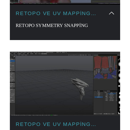
RETOPO VE UV MAPPING
ARAÇLARI
RETOPO SYMMETRY SNAPPING
RETOPO VE UV MAPPING