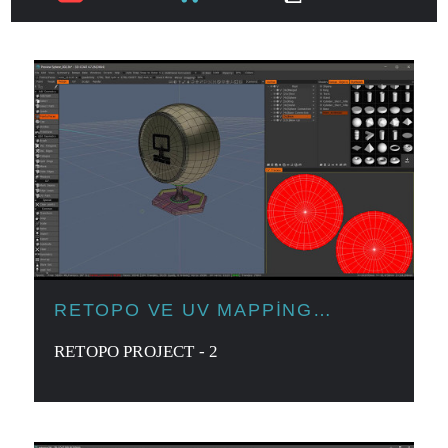
RETOPO VE UV MAPPING
ARAÇLARI
RETOPO PROJECT - 2