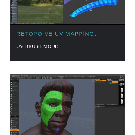
RETOPO VE UV MAPPING
ARAÇLARI
UV BRUSH MODE