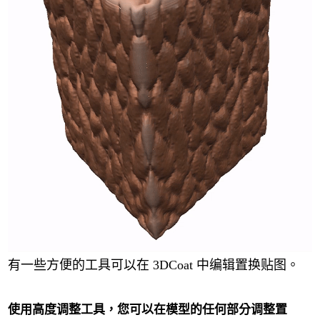
有一些方便的工具可以在 3DCoat 中编辑置换贴图。
使用高度调整工具，您可以在模型的任何部分调整置