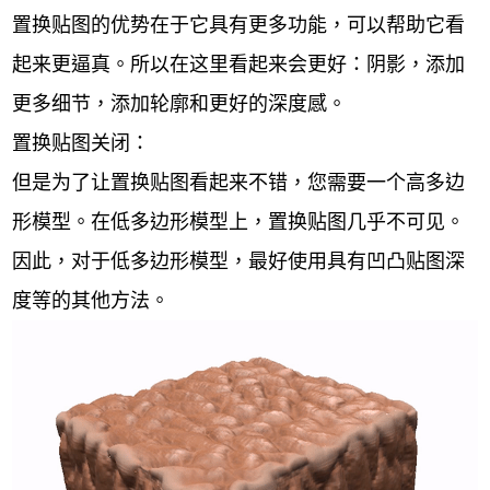
置换贴图的优势在于它具有更多功能，可以帮助它看
起来更逼真。所以在这里看起来会更好：阴影，添加
更多细节，添加轮廓和更好的深度感。
置换贴图关闭：
但是为了让置换贴图看起来不错，您需要一个高多边
形模型。在低多边形模型上，置换贴图几乎不可见。
因此，对于低多边形模型，最好使用具有凹凸贴图深
度等的其他方法。