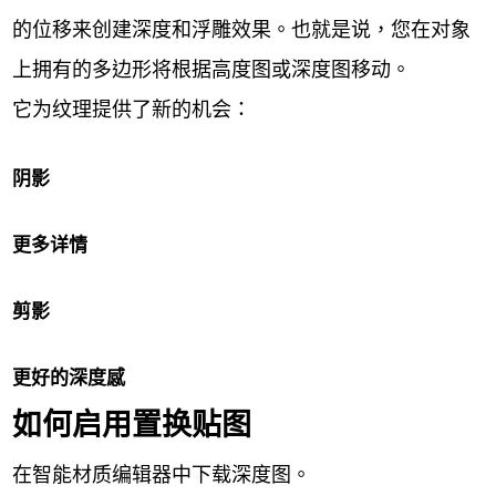
的位移来创建深度和浮雕效果。也就是说，您在对象
上拥有的多边形将根据高度图或深度图移动。
它为纹理提供了新的机会：
阴影
更多详情
剪影
更好的深度感
如何启用置换贴图
在智能材质编辑器中下载深度图。