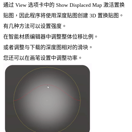
通过 View 选项卡中的 Show Displaced Map 激活置换
贴图，因此程序将使用深度贴图创建 3D 置换贴图。
有几种方法可以设置强度。
在智能材质编辑器中调整整体位移比例。
或者调整与下载的深度图相对的滑块。
您还可以在画笔设置中调整功率。