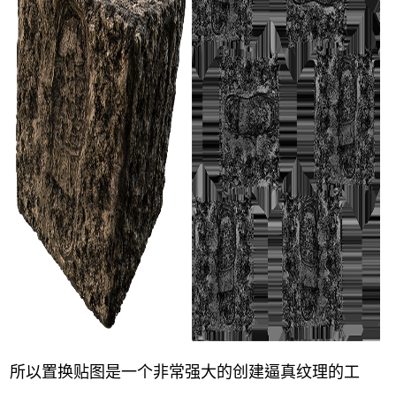
所以置换贴图是一个非常强大的创建逼真纹理的工