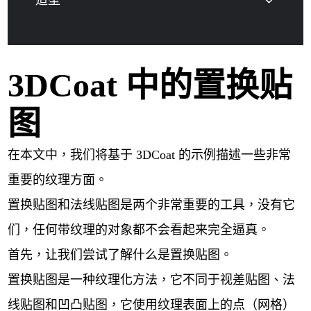
造型
3DCoat 中的置换贴
图
在本文中，我们将基于 3DCoat 的示例描述一些非常
重要的纹理方面。
置换贴图和法线贴图是两个非常重要的工具，没有它
们，任何带纹理的对象都不会看起来完全逼真。
首先，让我们尝试了解什么是置换贴图。
置换贴图是一种纹理化方法，它不同于视差贴图、法
线贴图和凹凸贴图，它使用纹理表面上的点（网格）