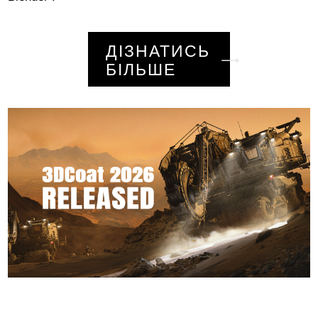
ДІЗНАТИСЬ
БІЛЬШЕ