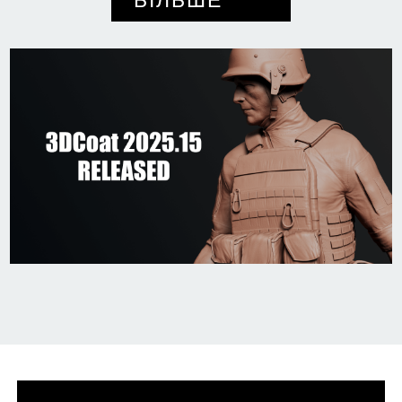
БІЛЬШЕ