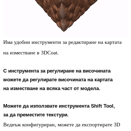
Има удобни инструменти за редактиране на картата
на изместване в 3DCoat.
С инструмента за регулиране на височината
можете да регулирате височината на картата
на изместване на всяка част от модела.
Можете да използвате инструмента Shift Tool,
за да преместите текстури.
Веднъж конфигуриран, можете да експортирате 3D