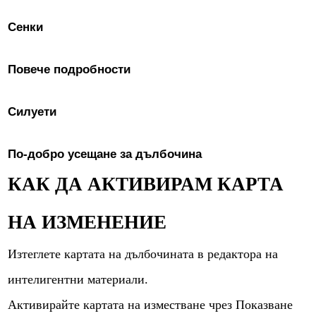
Сенки
Повече подробности
Силуети
По-добро усещане за дълбочина
КАК ДА АКТИВИРАМ КАРТА
НА ИЗМЕНЕНИЕ
Изтеглете картата на дълбочината в редактора на
интелигентни материали.
Активирайте картата на изместване чрез Показване