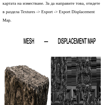
картата на изместване. За да направите това, отидете
в раздела Textures -> Export -> Export Displacement
Map.